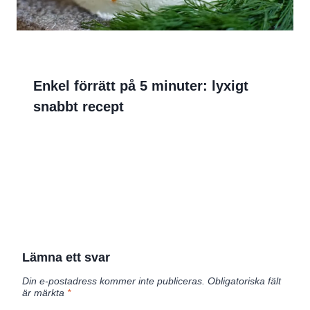
Enkel förrätt på 5 minuter: lyxigt
snabbt recept
Lämna ett svar
Din e-postadress kommer inte publiceras.
Obligatoriska fält
är märkta
*