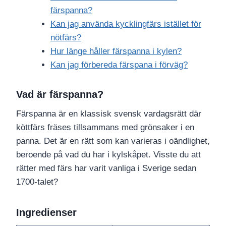
färspanna?
Kan jag använda kycklingfärs istället för
nötfärs?
Hur länge håller färspanna i kylen?
Kan jag förbereda färspana i förväg?
Vad är färspanna?
Färspanna är en klassisk svensk vardagsrätt där
köttfärs fräses tillsammans med grönsaker i en
panna. Det är en rätt som kan varieras i oändlighet,
beroende på vad du har i kylskåpet. Visste du att
rätter med färs har varit vanliga i Sverige sedan
1700-talet?
Ingredienser