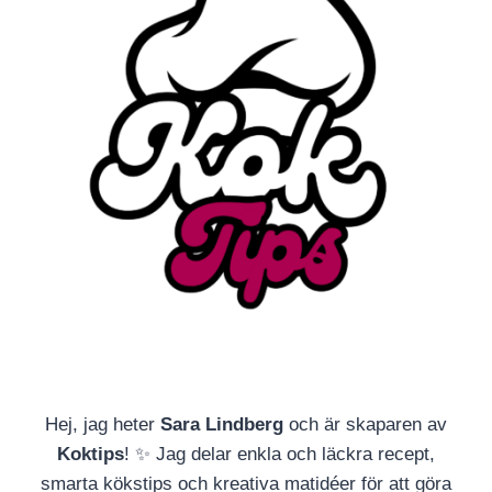
Hej, jag heter
Sara Lindberg
och är skaparen av
Koktips
! ✨ Jag delar enkla och läckra recept,
smarta kökstips och kreativa matidéer för att göra