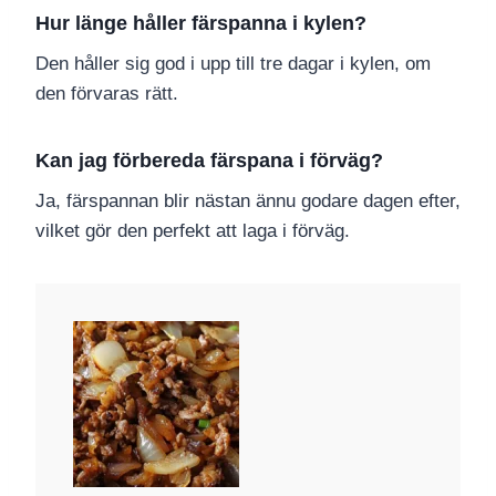
Hur länge håller färspanna i kylen?
Den håller sig god i upp till tre dagar i kylen, om
den förvaras rätt.
Kan jag förbereda färspana i förväg?
Ja, färspannan blir nästan ännu godare dagen efter,
vilket gör den perfekt att laga i förväg.