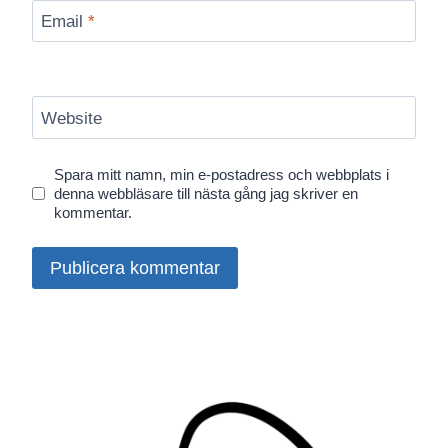
Email
*
Website
Spara mitt namn, min e-postadress och webbplats i
denna webbläsare till nästa gång jag skriver en
kommentar.