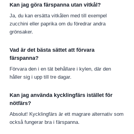
Kan jag göra färspanna utan vitkål?
Ja, du kan ersätta vitkålen med till exempel
zucchini eller paprika om du föredrar andra
grönsaker.
Vad är det bästa sättet att förvara
färspanna?
Förvara den i en tät behållare i kylen, där den
håller sig i upp till tre dagar.
Kan jag använda kycklingfärs istället för
nötfärs?
Absolut! Kycklingfärs är ett magrare alternativ som
också fungerar bra i färspanna.