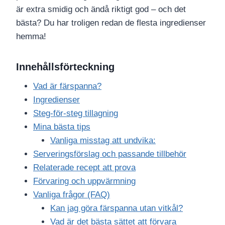
är extra smidig och ändå riktigt god – och det
bästa? Du har troligen redan de flesta ingredienser
hemma!
Innehållsförteckning
Vad är färspanna?
Ingredienser
Steg-för-steg tillagning
Mina bästa tips
Vanliga misstag att undvika:
Serveringsförslag och passande tillbehör
Relaterade recept att prova
Förvaring och uppvärmning
Vanliga frågor (FAQ)
Kan jag göra färspanna utan vitkål?
Vad är det bästa sättet att förvara