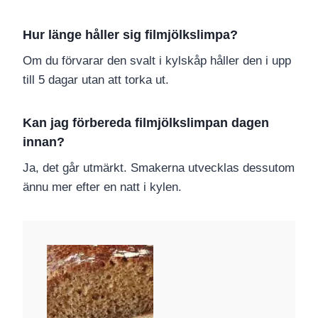
Hur länge håller sig filmjölkslimpa?
Om du förvarar den svalt i kylskåp håller den i upp
till 5 dagar utan att torka ut.
Kan jag förbereda filmjölkslimpan dagen
innan?
Ja, det går utmärkt. Smakerna utvecklas dessutom
ännu mer efter en natt i kylen.