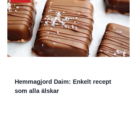
Hemmagjord Daim: Enkelt recept
som alla älskar