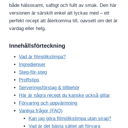
både hälsosamt, saftigt och fullt av smak. Den här
versionen är särskilt enkel att lyckas med – ett
perfekt recept att återkomma till, oavsett om det är
vardag eller helg.
Innehållsförteckning
Vad är filmjölkslimpa?
Ingredienser
Steg-för-steg
Proffstips
Serveringsförslag & tillbehör
Här är några recept du kanske också gillar
Förvaring och uppvärmning
Vanliga frågor (FAQ)
Kan jag göra filmjölkslimpa utan sirap?
Vad är det bästa sättet att förvara