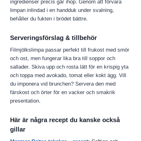
ingredienser precis går ihop. Genom att förvara
limpan inlindad i en handduk under svalning,
behåller du fukten i brödet bättre.
Serveringsförslag & tillbehör
Filmjölkslimpa passar perfekt till frukost med smör
och ost, men fungerar lika bra till soppor och
sallader. Skiva upp och rosta lätt för en krispig yta
och toppa med avokado, tomat eller kokt ägg. Vill
du imponera vid brunchen? Servera den med
färskost och örter för en vacker och smakrik
presentation.
Här är några recept du kanske också
gillar