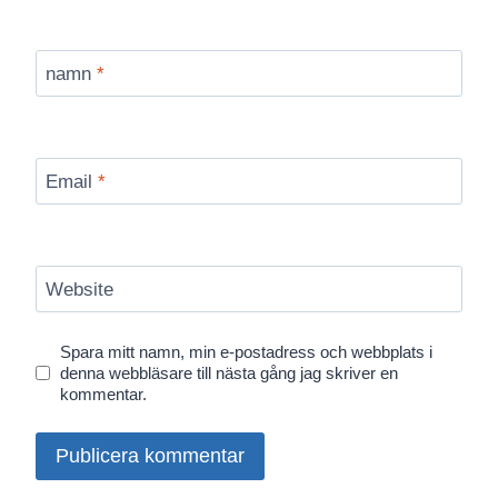
namn
*
Email
*
Website
Spara mitt namn, min e-postadress och webbplats i
denna webbläsare till nästa gång jag skriver en
kommentar.