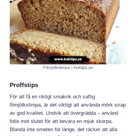
Filmjölkslimpa | koktips.se
Proffstips
För att få en riktigt smakrik och saftig
filmjölkslimpa, är det viktigt att använda mörk sirap
av god kvalitet. Undvik att övergrädda – använd
folie mot slutet för att bevara en mjuk skorpa.
Blanda inte smeten för länge, det räcker att alla