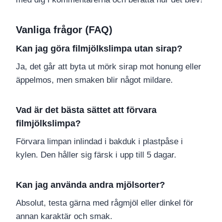
Vanliga frågor (FAQ)
Kan jag göra filmjölkslimpa utan sirap?
Ja, det går att byta ut mörk sirap mot honung eller
äppelmos, men smaken blir något mildare.
Vad är det bästa sättet att förvara
filmjölkslimpa?
Förvara limpan inlindad i bakduk i plastpåse i
kylen. Den håller sig färsk i upp till 5 dagar.
Kan jag använda andra mjölsorter?
Absolut, testa gärna med rågmjöl eller dinkel för
annan karaktär och smak.