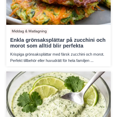
Middag & Matlagning
Enkla grönsaksplättar på zucchini och
morot som alltid blir perfekta
Krispiga grönsaksplättar med färsk zucchini och morot.
Perfekt tillbehör eller huvudrätt för hela familjen ...