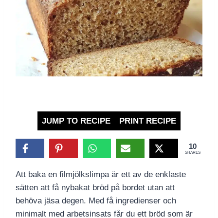
JUMP TO RECIPE
PRINT RECIPE
10
SHARES
Att baka en filmjölkslimpa är ett av de enklaste
sätten att få nybakat bröd på bordet utan att
behöva jäsa degen. Med få ingredienser och
minimalt med arbetsinsats får du ett bröd som är