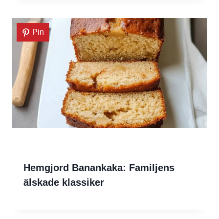
Pin
Hemgjord Banankaka: Familjens
älskade klassiker