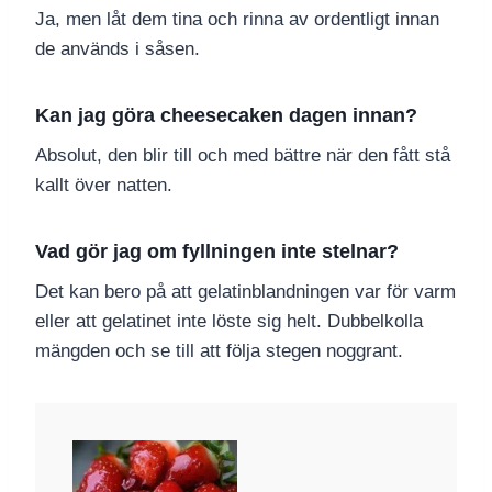
Ja, men låt dem tina och rinna av ordentligt innan
de används i såsen.
Kan jag göra cheesecaken dagen innan?
Absolut, den blir till och med bättre när den fått stå
kallt över natten.
Vad gör jag om fyllningen inte stelnar?
Det kan bero på att gelatinblandningen var för varm
eller att gelatinet inte löste sig helt. Dubbelkolla
mängden och se till att följa stegen noggrant.