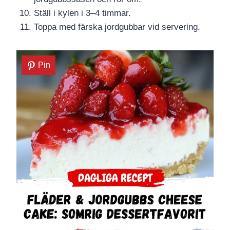
Ställ i kylen i 3–4 timmar.
Toppa med färska jordgubbar vid servering.
Pin