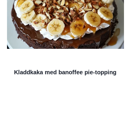
Kladdkaka med banoffee pie-topping