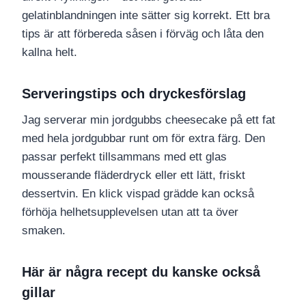
gelatinblandningen inte sätter sig korrekt. Ett bra
tips är att förbereda såsen i förväg och låta den
kallna helt.
Serveringstips och dryckesförslag
Jag serverar min jordgubbs cheesecake på ett fat
med hela jordgubbar runt om för extra färg. Den
passar perfekt tillsammans med ett glas
mousserande fläderdryck eller ett lätt, friskt
dessertvin. En klick vispad grädde kan också
förhöja helhetsupplevelsen utan att ta över
smaken.
Här är några recept du kanske också
gillar