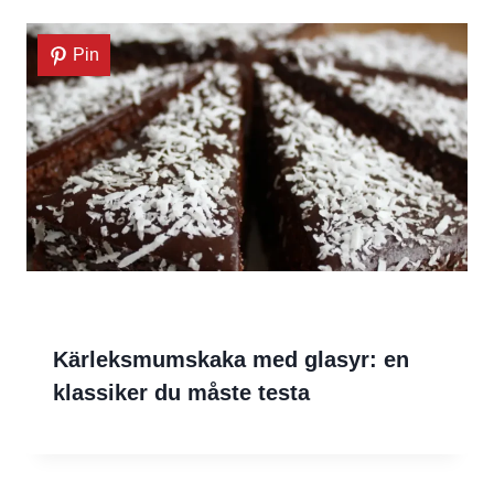
Pin
Kärleksmumskaka med glasyr: en
klassiker du måste testa