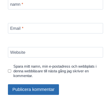
namn
*
Email
*
Website
Spara mitt namn, min e-postadress och webbplats i
denna webbläsare till nästa gång jag skriver en
kommentar.