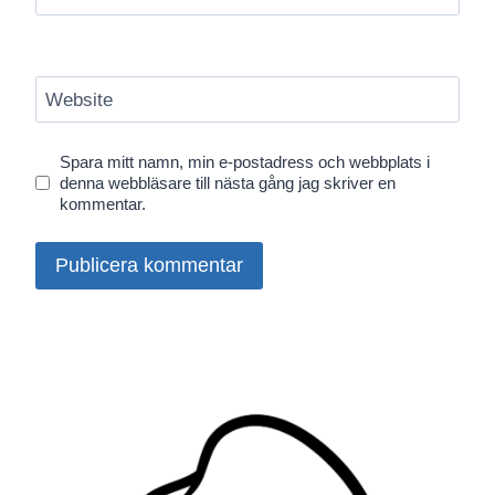
Website
Spara mitt namn, min e-postadress och webbplats i
denna webbläsare till nästa gång jag skriver en
kommentar.