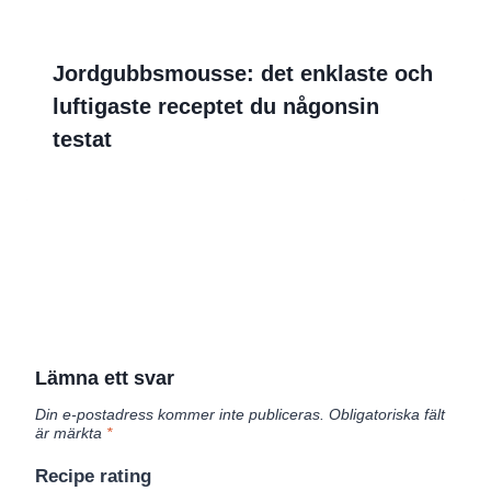
Jordgubbsmousse: det enklaste och
luftigaste receptet du någonsin
testat
Lämna ett svar
Din e-postadress kommer inte publiceras.
Obligatoriska fält
är märkta
*
Recipe rating