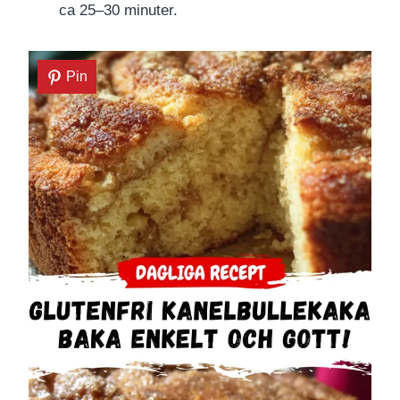
ca 25–30 minuter.
Pin