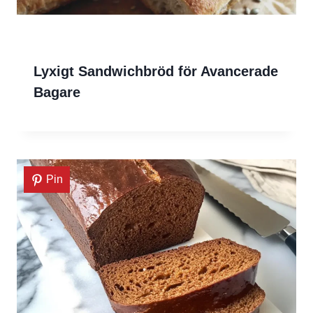
Lyxigt Sandwichbröd för Avancerade
Bagare
Pin