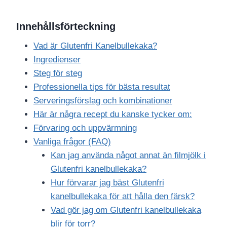
Innehållsförteckning
Vad är Glutenfri Kanelbullekaka?
Ingredienser
Steg för steg
Professionella tips för bästa resultat
Serveringsförslag och kombinationer
Här är några recept du kanske tycker om:
Förvaring och uppvärmning
Vanliga frågor (FAQ)
Kan jag använda något annat än filmjölk i
Glutenfri kanelbullekaka?
Hur förvarar jag bäst Glutenfri
kanelbullekaka för att hålla den färsk?
Vad gör jag om Glutenfri kanelbullekaka
blir för torr?