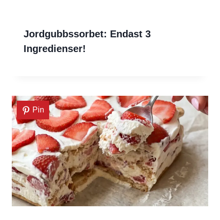
Jordgubbssorbet: Endast 3
Ingredienser!
Pin