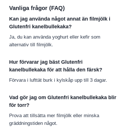
Vanliga frågor (FAQ)
Kan jag använda något annat än filmjölk i
Glutenfri kanelbullekaka?
Ja, du kan använda yoghurt eller kefir som
alternativ till filmjölk.
Hur förvarar jag bäst Glutenfri
kanelbullekaka för att hålla den färsk?
Förvara i lufttät burk i kylskåp upp till 3 dagar.
Vad gör jag om Glutenfri kanelbullekaka blir
för torr?
Prova att tillsätta mer filmjölk eller minska
gräddningstiden något.