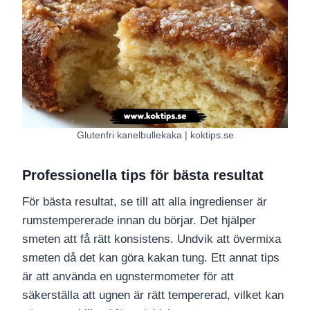
Glutenfri kanelbullekaka | koktips.se
Professionella tips för bästa resultat
För bästa resultat, se till att alla ingredienser är
rumstempererade innan du börjar. Det hjälper
smeten att få rätt konsistens. Undvik att övermixa
smeten då det kan göra kakan tung. Ett annat tips
är att använda en ugnstermometer för att
säkerställa att ugnen är rätt tempererad, vilket kan