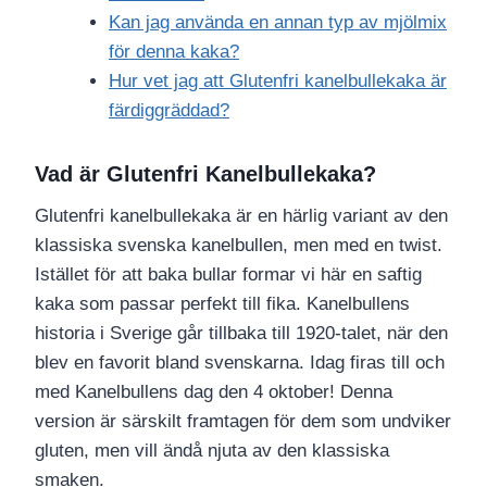
Kan jag använda en annan typ av mjölmix
för denna kaka?
Hur vet jag att Glutenfri kanelbullekaka är
färdiggräddad?
Vad är Glutenfri Kanelbullekaka?
Glutenfri kanelbullekaka är en härlig variant av den
klassiska svenska kanelbullen, men med en twist.
Istället för att baka bullar formar vi här en saftig
kaka som passar perfekt till fika. Kanelbullens
historia i Sverige går tillbaka till 1920-talet, när den
blev en favorit bland svenskarna. Idag firas till och
med Kanelbullens dag den 4 oktober! Denna
version är särskilt framtagen för dem som undviker
gluten, men vill ändå njuta av den klassiska
smaken.