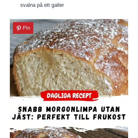
svalna på ett galler
Pin