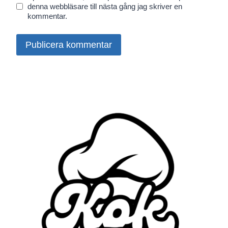
denna webbläsare till nästa gång jag skriver en
kommentar.