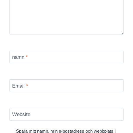
namn
*
Email
*
Website
Spara mitt namn, min e-postadress och webbplats i