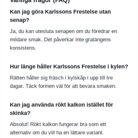
Vanliga frågor (FAQ)
Kan jag göra Karlssons Frestelse utan
senap?
Ja, du kan utesluta senapen om du föredrar en
mildare smak. Det påverkar inte gratängens
konsistens.
Hur länge håller Karlssons Frestelse i kylen?
Rätten håller sig fräsch i kylskåp i upp till tre
dagar. Täck formen väl för att bevara smaken.
Kan jag använda rökt kalkon istället för
skinka?
Absolut! Rökt kalkon fungerar bra som ett
alternativ om du vill ha en lättare variant.