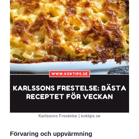
Karlssons Frestelse | koktips.se
Förvaring och uppvärmning