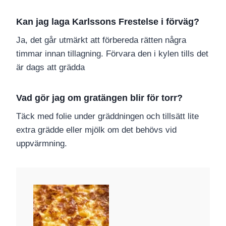
Kan jag laga Karlssons Frestelse i förväg?
Ja, det går utmärkt att förbereda rätten några
timmar innan tillagning. Förvara den i kylen tills det
är dags att grädda
Vad gör jag om gratängen blir för torr?
Täck med folie under gräddningen och tillsätt lite
extra grädde eller mjölk om det behövs vid
uppvärmning.