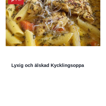
Lyxig och älskad Kycklingsoppa