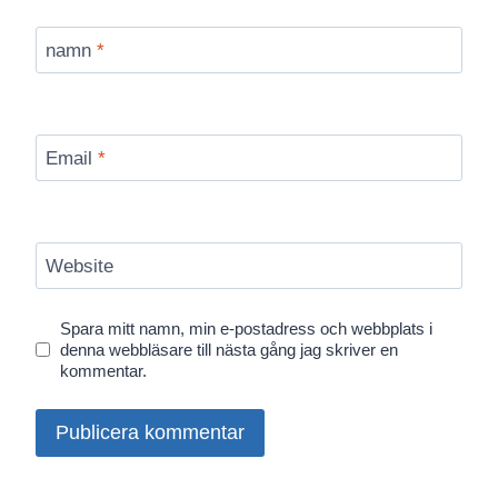
namn
*
Email
*
Website
Spara mitt namn, min e-postadress och webbplats i
denna webbläsare till nästa gång jag skriver en
kommentar.