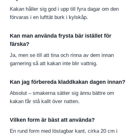
Kakan håller sig god i upp till fyra dagar om den
förvaras i en lufttät burk i kylskåp.
Kan man använda frysta bär istället för
färska?
Ja, men se till att tina och rinna av dem innan
garnering så att kakan inte blir vattnig.
Kan jag förbereda kladdkakan dagen innan?
Absolut – smakerna sätter sig ännu bättre om
kakan får stå kallt över natten.
Vilken form är bäst att använda?
En rund form med löstagbar kant, cirka 20 cm i