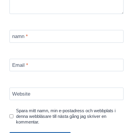
namn
*
Email
*
Website
Spara mitt namn, min e-postadress och webbplats i
denna webbläsare till nästa gång jag skriver en
kommentar.