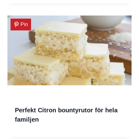
Pin
Perfekt Citron bountyrutor för hela
familjen