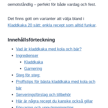
oemotståndlig – perfekt för både vardag och fest.
Det finns gott om varianter att välja bland i
Kladdkaka 20 sätt: enkla recept som alltid funkar
.
Innehållsförteckning
Vad är kladdkaka med kola och bär?
Ingredienser
Kladdkaka
Garnering
Steg för steg:
Proffstips för bästa kladdkaka med kola och
bär
Serveringsförslag och tillbehör
Här är några recept du kanske också gillar
Förvaring och uppvärmningstips