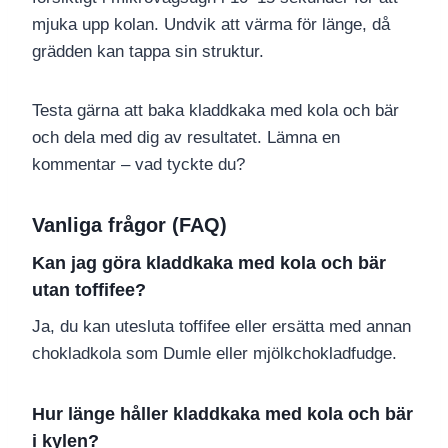
mjuka upp kolan. Undvik att värma för länge, då
grädden kan tappa sin struktur.
Testa gärna att baka kladdkaka med kola och bär
och dela med dig av resultatet. Lämna en
kommentar – vad tyckte du?
Vanliga frågor (FAQ)
Kan jag göra kladdkaka med kola och bär
utan toffifee?
Ja, du kan utesluta toffifee eller ersätta med annan
chokladkola som Dumle eller mjölkchokladfudge.
Hur länge håller kladdkaka med kola och bär
i kylen?