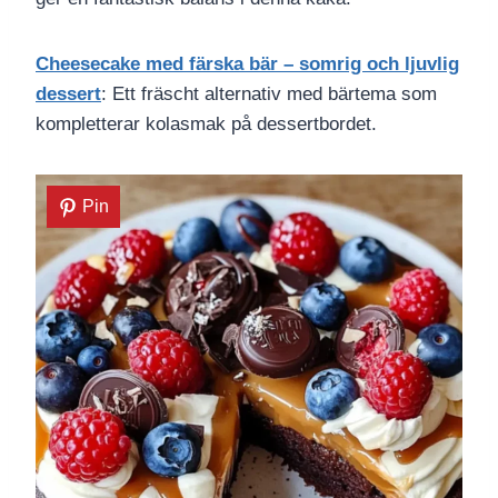
Cheesecake med färska bär – somrig och ljuvlig
dessert
: Ett fräscht alternativ med bärtema som
kompletterar kolasmak på dessertbordet.
Pin