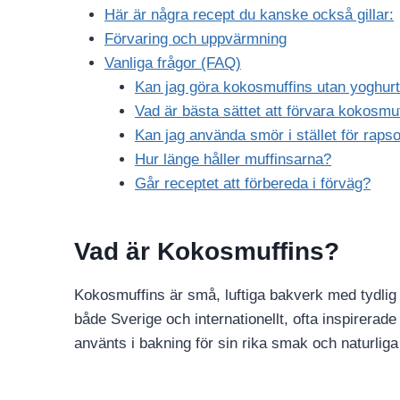
Här är några recept du kanske också gillar:
Förvaring och uppvärmning
Vanliga frågor (FAQ)
Kan jag göra kokosmuffins utan yoghurt 
Vad är bästa sättet att förvara kokosmu
Kan jag använda smör i stället för rapso
Hur länge håller muffinsarna?
Går receptet att förbereda i förväg?
Vad är Kokosmuffins?
Kokosmuffins är små, luftiga bakverk med tydlig
både Sverige och internationellt, ofta inspirerad
använts i bakning för sin rika smak och naturlig