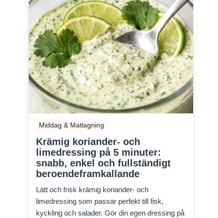
Middag & Matlagning
Krämig koriander- och
limedressing på 5 minuter:
snabb, enkel och fullständigt
beroendeframkallande
Lätt och frisk krämig koriander- och
limedressing som passar perfekt till fisk,
kyckling och salader. Gör din egen dressing på