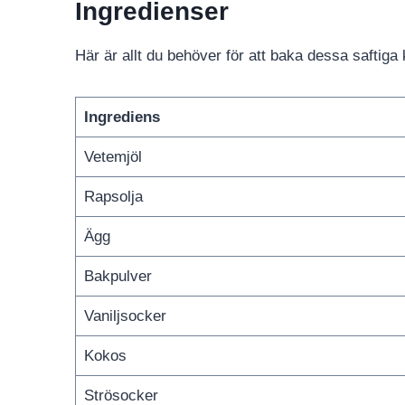
Ingredienser
Här är allt du behöver för att baka dessa saftiga
Ingrediens
Vetemjöl
Rapsolja
Ägg
Bakpulver
Vaniljsocker
Kokos
Strösocker