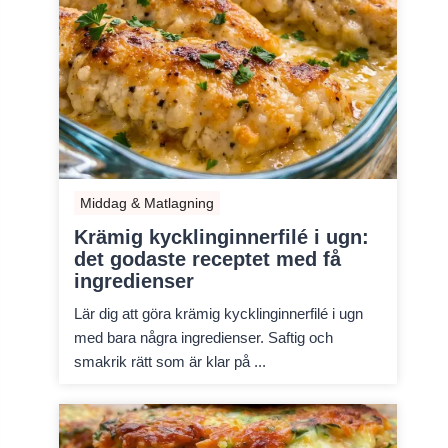
Middag & Matlagning
Krämig kycklinginnerfilé i ugn:
det godaste receptet med få
ingredienser
Lär dig att göra krämig kycklinginnerfilé i ugn
med bara några ingredienser. Saftig och
smakrik rätt som är klar på ...