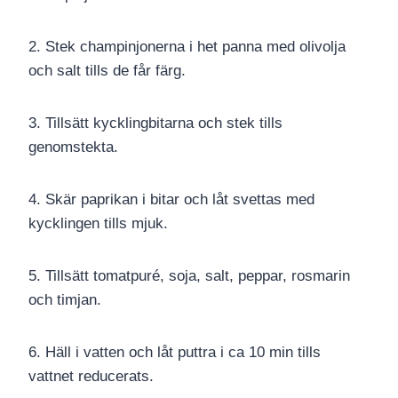
2. Stek champinjonerna i het panna med olivolja
och salt tills de får färg.
3. Tillsätt kycklingbitarna och stek tills
genomstekta.
4. Skär paprikan i bitar och låt svettas med
kycklingen tills mjuk.
5. Tillsätt tomatpuré, soja, salt, peppar, rosmarin
och timjan.
6. Häll i vatten och låt puttra i ca 10 min tills
vattnet reducerats.