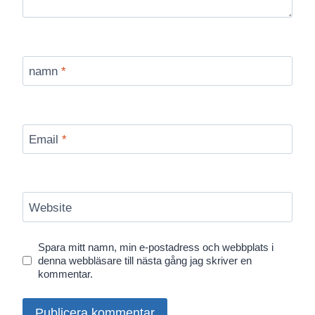
namn
*
Email
*
Website
Spara mitt namn, min e-postadress och webbplats i
denna webbläsare till nästa gång jag skriver en
kommentar.