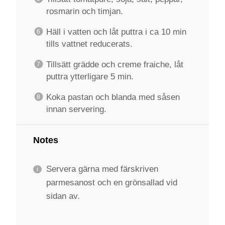
rosmarin och timjan.
Häll i vatten och låt puttra i ca 10 min
tills vattnet reducerats.
Tillsätt grädde och creme fraiche, låt
puttra ytterligare 5 min.
Koka pastan och blanda med såsen
innan servering.
Notes
Servera gärna med färskriven
parmesanost och en grönsallad vid
sidan av.