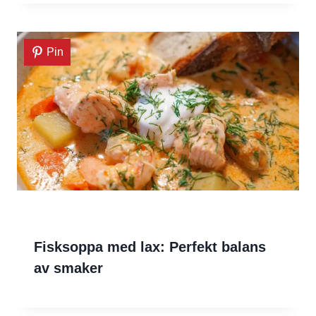
Pin
Fisksoppa med lax: Perfekt balans
av smaker