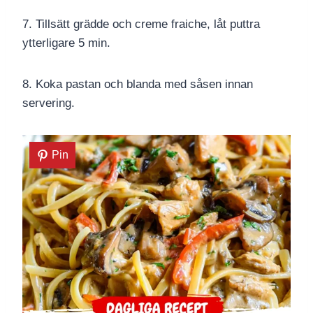
7. Tillsätt grädde och creme fraiche, låt puttra
ytterligare 5 min.
8. Koka pastan och blanda med såsen innan
servering.
Pin