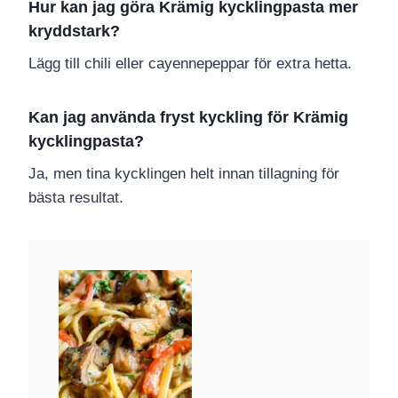
Hur kan jag göra Krämig kycklingpasta mer
kryddstark?
Lägg till chili eller cayennepeppar för extra hetta.
Kan jag använda fryst kyckling för Krämig
kycklingpasta?
Ja, men tina kycklingen helt innan tillagning för
bästa resultat.