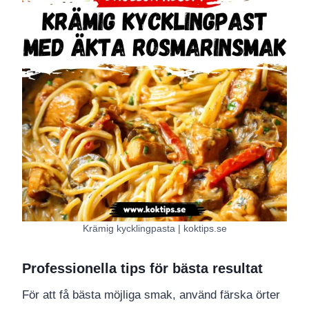
Krämig kycklingpasta | koktips.se
Professionella tips för bästa resultat
För att få bästa möjliga smak, använd färska örter