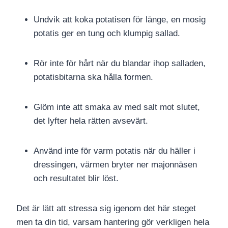
Undvik att koka potatisen för länge, en mosig
potatis ger en tung och klumpig sallad.
Rör inte för hårt när du blandar ihop salladen,
potatisbitarna ska hålla formen.
Glöm inte att smaka av med salt mot slutet,
det lyfter hela rätten avsevärt.
Använd inte för varm potatis när du häller i
dressingen, värmen bryter ner majonnäsen
och resultatet blir löst.
Det är lätt att stressa sig igenom det här steget
men ta din tid, varsam hantering gör verkligen hela