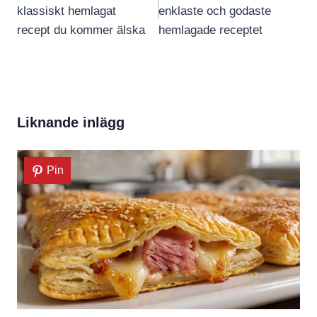
klassiskt hemlagat
enklaste och godaste
recept du kommer älska
hemlagade receptet
Liknande inlägg
Pin