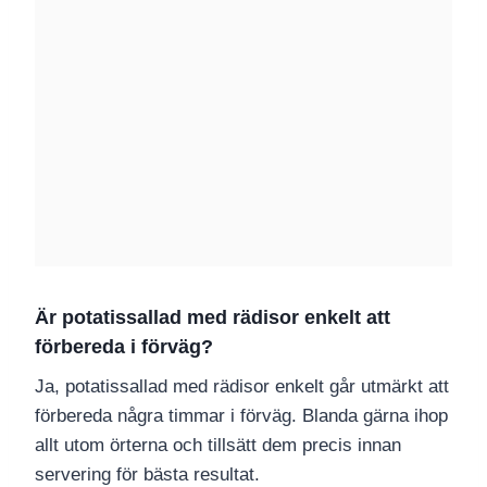
Är potatissallad med rädisor enkelt att
förbereda i förväg?
Ja, potatissallad med rädisor enkelt går utmärkt att
förbereda några timmar i förväg. Blanda gärna ihop
allt utom örterna och tillsätt dem precis innan
servering för bästa resultat.