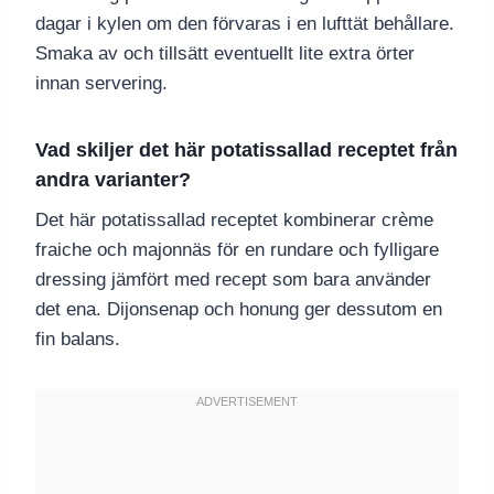
dagar i kylen om den förvaras i en lufttät behållare.
Smaka av och tillsätt eventuellt lite extra örter
innan servering.
Vad skiljer det här potatissallad receptet från
andra varianter?
Det här potatissallad receptet kombinerar crème
fraiche och majonnäs för en rundare och fylligare
dressing jämfört med recept som bara använder
det ena. Dijonsenap och honung ger dessutom en
fin balans.