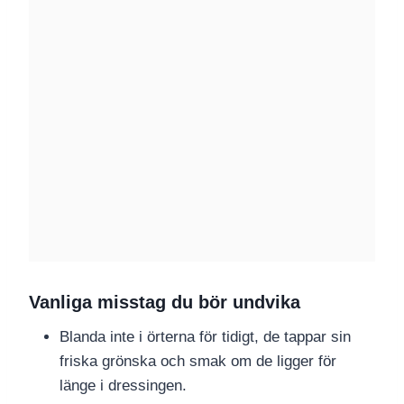
Vanliga misstag du bör undvika
Blanda inte i örterna för tidigt, de tappar sin
friska grönska och smak om de ligger för
länge i dressingen.