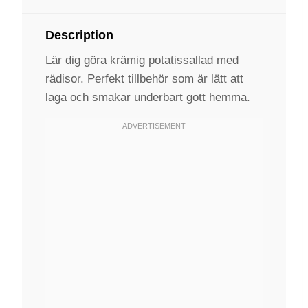
Description
Lär dig göra krämig potatissallad med
rädisor. Perfekt tillbehör som är lätt att
laga och smakar underbart gott hemma.