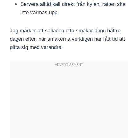
Servera alltid kall direkt från kylen, rätten ska
inte värmas upp.
Jag märker att salladen ofta smakar ännu bättre
dagen efter, när smakerna verkligen har fått tid att
gifta sig med varandra.