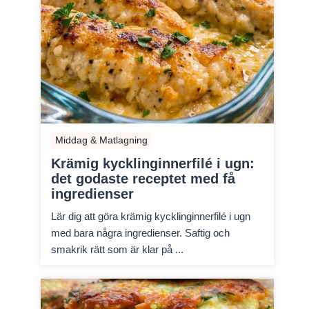
Middag & Matlagning
Krämig kycklinginnerfilé i ugn:
det godaste receptet med få
ingredienser
Lär dig att göra krämig kycklinginnerfilé i ugn
med bara några ingredienser. Saftig och
smakrik rätt som är klar på ...