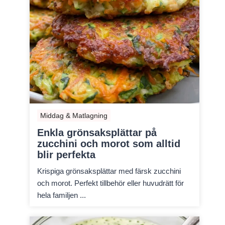
Middag & Matlagning
Enkla grönsaksplättar på
zucchini och morot som alltid
blir perfekta
Krispiga grönsaksplättar med färsk zucchini
och morot. Perfekt tillbehör eller huvudrätt för
hela familjen ...