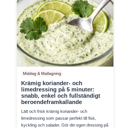
Middag & Matlagning
Krämig koriander- och
limedressing på 5 minuter:
snabb, enkel och fullständigt
beroendeframkallande
Lätt och frisk krämig koriander- och
limedressing som passar perfekt till fisk,
kyckling och salader. Gör din egen dressing på