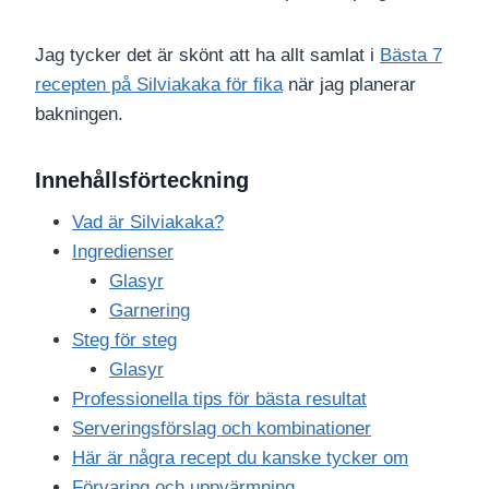
Jag tycker det är skönt att ha allt samlat i
Bästa 7
recepten på Silviakaka för fika
när jag planerar
bakningen.
Innehållsförteckning
Vad är Silviakaka?
Ingredienser
Glasyr
Garnering
Steg för steg
Glasyr
Professionella tips för bästa resultat
Serveringsförslag och kombinationer
Här är några recept du kanske tycker om
Förvaring och uppvärmning