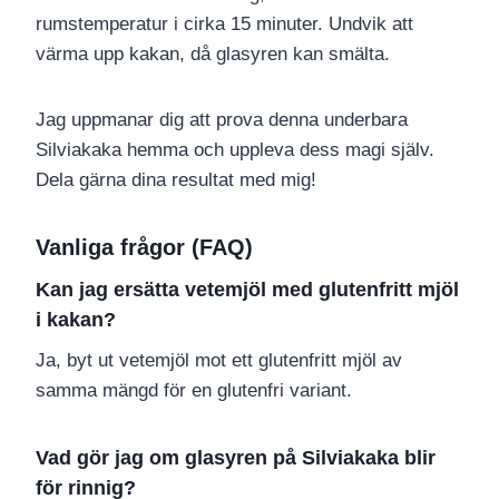
rumstemperatur i cirka 15 minuter. Undvik att
värma upp kakan, då glasyren kan smälta.
Jag uppmanar dig att prova denna underbara
Silviakaka hemma och uppleva dess magi själv.
Dela gärna dina resultat med mig!
Vanliga frågor (FAQ)
Kan jag ersätta vetemjöl med glutenfritt mjöl
i kakan?
Ja, byt ut vetemjöl mot ett glutenfritt mjöl av
samma mängd för en glutenfri variant.
Vad gör jag om glasyren på Silviakaka blir
för rinnig?