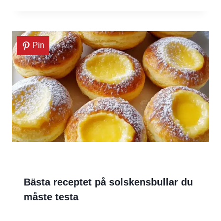
Pin
Bästa receptet på solskensbullar du
måste testa