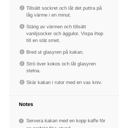
Tillsätt sockret och låt det puttra på
låg värme i en minut.
Stäng av värmen och tillsätt
vaniljsocker och äggulor. Vispa ihop
till en slät smet.
Bred ut glasyren på kakan.
Strö över kokos och låt glasyren
stelna.
Skär kakan i rutor med en vas kniv.
Notes
Servera kakan med en kopp kaffe för