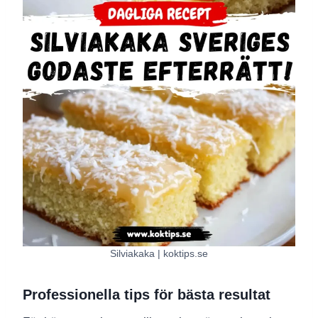
Silviakaka | koktips.se
Professionella tips för bästa resultat