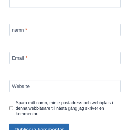
namn
*
Email
*
Website
Spara mitt namn, min e-postadress och webbplats i
denna webbläsare till nästa gång jag skriver en
kommentar.