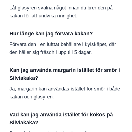
Låt glasyren svalna något innan du brer den på
kakan för att undvika rinnighet.
Hur länge kan jag förvara kakan?
Förvara den i en lufttät behållare i kylskåpet, där
den håller sig fräsch i upp till 5 dagar.
Kan jag använda margarin istället för smör i
Silviakaka?
Ja, margarin kan användas istället för smör i både
kakan och glasyren.
Vad kan jag använda istället för kokos på
Silviakaka?