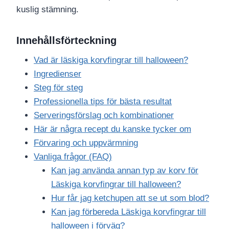
kuslig stämning.
Innehållsförteckning
Vad är läskiga korvfingrar till halloween?
Ingredienser
Steg för steg
Professionella tips för bästa resultat
Serveringsförslag och kombinationer
Här är några recept du kanske tycker om
Förvaring och uppvärmning
Vanliga frågor (FAQ)
Kan jag använda annan typ av korv för
Läskiga korvfingrar till halloween?
Hur får jag ketchupen att se ut som blod?
Kan jag förbereda Läskiga korvfingrar till
halloween i förväg?