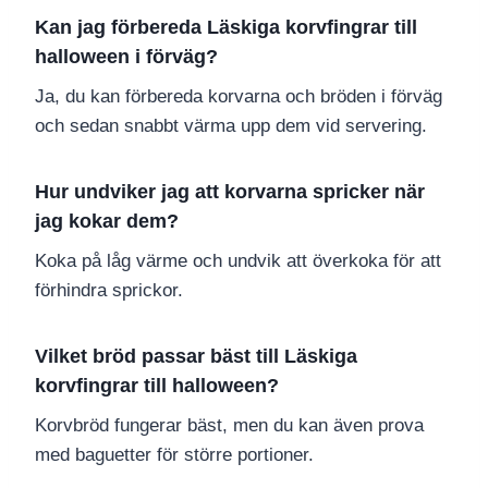
Kan jag förbereda Läskiga korvfingrar till
halloween i förväg?
Ja, du kan förbereda korvarna och bröden i förväg
och sedan snabbt värma upp dem vid servering.
Hur undviker jag att korvarna spricker när
jag kokar dem?
Koka på låg värme och undvik att överkoka för att
förhindra sprickor.
Vilket bröd passar bäst till Läskiga
korvfingrar till halloween?
Korvbröd fungerar bäst, men du kan även prova
med baguetter för större portioner.