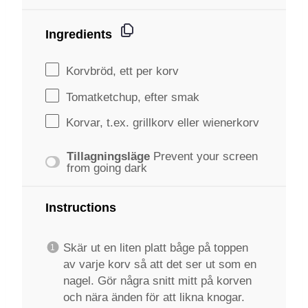
Ingredients
Korvbröd, ett per korv
Tomatketchup, efter smak
Korvar, t.ex. grillkorv eller wienerkorv
Tillagningsläge
Prevent your screen
from going dark
Instructions
Skär ut en liten platt båge på toppen
av varje korv så att det ser ut som en
nagel. Gör några snitt mitt på korven
och nära änden för att likna knogar.