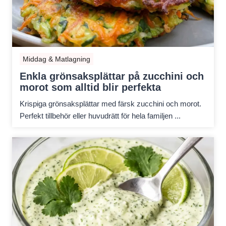
Middag & Matlagning
Enkla grönsaksplättar på zucchini och
morot som alltid blir perfekta
Krispiga grönsaksplättar med färsk zucchini och morot.
Perfekt tillbehör eller huvudrätt för hela familjen ...