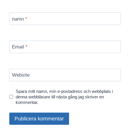
namn
*
Email
*
Website
Spara mitt namn, min e-postadress och webbplats i
denna webbläsare till nästa gång jag skriver en
kommentar.