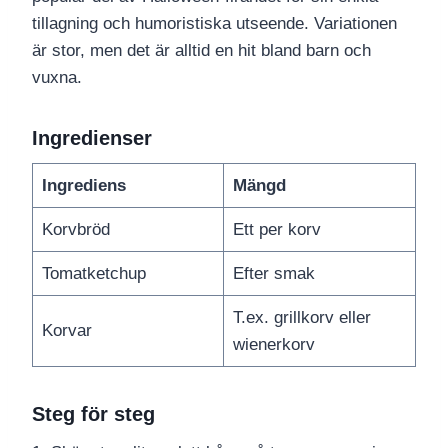
tillagning och humoristiska utseende. Variationen
är stor, men det är alltid en hit bland barn och
vuxna.
Ingredienser
Ingrediens
Mängd
Korvbröd
Ett per korv
Tomatketchup
Efter smak
T.ex. grillkorv eller
Korvar
wienerkorv
Steg för steg