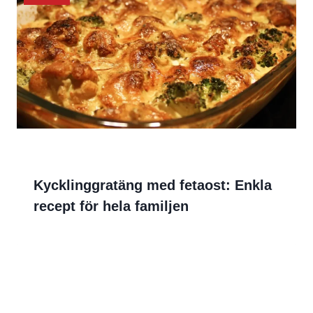
Kycklinggratäng med fetaost: Enkla
recept för hela familjen