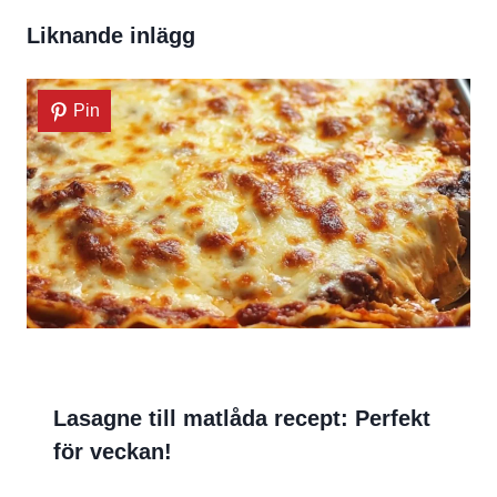
Liknande inlägg
Pin
Lasagne till matlåda recept: Perfekt
för veckan!