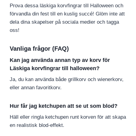
Prova dessa läskiga korvfingrar till Halloween och
förvandla din fest till en kuslig succé! Glöm inte att
dela dina skapelser på sociala medier och tagga
oss!
Vanliga frågor (FAQ)
Kan jag använda annan typ av korv för
Läskiga korvfingrar till halloween?
Ja, du kan använda både grillkorv och wienerkorv,
eller annan favoritkorv.
Hur får jag ketchupen att se ut som blod?
Häll eller ringla ketchupen runt korven för att skapa
en realistisk blod-effekt.