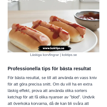
Läskiga korvfingrar | koktips.se
Professionella tips för bästa resultat
För bästa resultat, se till att använda en vass kniv
för att göra precisa snitt. Om du vill ha en extra
läskig effekt, prova att använda olika sorters
ketchup för att få olika nyanser av ”blod”. Undvik
att överkoka korvarna, då de kan bli svåra att