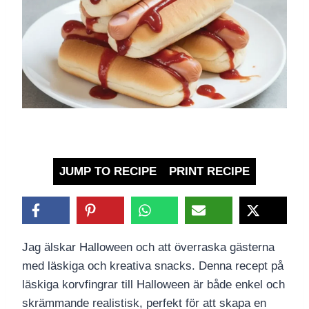
JUMP TO RECIPE
PRINT RECIPE
Jag älskar Halloween och att överraska gästerna
med läskiga och kreativa snacks. Denna recept på
läskiga korvfingrar till Halloween är både enkel och
skrämmande realistisk, perfekt för att skapa en