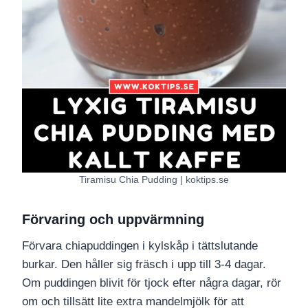
Tiramisu Chia Pudding | koktips.se
Förvaring och uppvärmning
Förvara chiapuddingen i kylskåp i tättslutande
burkar. Den håller sig fräsch i upp till 3-4 dagar.
Om puddingen blivit för tjock efter några dagar, rör
om och tillsätt lite extra mandelmjölk för att