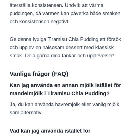
återställa konsistensen. Undvik att värma
puddingen, då värmen kan påverka både smaken
och konsistensen negativt.
Ge denna lyxiga Tiramisu Chia Pudding ett försök
och upplev en hälsosam dessert med klassisk
smak. Dela gärna dina tankar och upplevelser!
Vanliga frågor (FAQ)
Kan jag använda en annan mjölk istället för
mandelmjölk i Tiramisu Chia Pudding?
Ja, du kan använda havremjölk eller vanlig mjölk
som alternativ.
Vad kan jag använda istället för