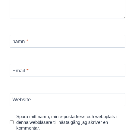
namn
*
Email
*
Website
Spara mitt namn, min e-postadress och webbplats i
denna webbläsare till nästa gång jag skriver en
kommentar.