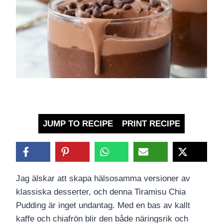
JUMP TO RECIPE
PRINT RECIPE
Jag älskar att skapa hälsosamma versioner av
klassiska desserter, och denna Tiramisu Chia
Pudding är inget undantag. Med en bas av kallt
kaffe och chiafrön blir den både näringsrik och