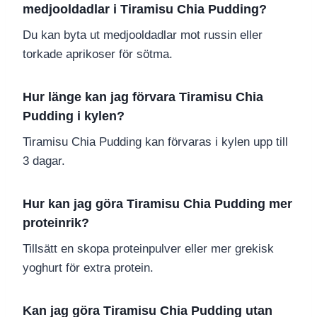
medjooldadlar i Tiramisu Chia Pudding?
Du kan byta ut medjooldadlar mot russin eller
torkade aprikoser för sötma.
Hur länge kan jag förvara Tiramisu Chia
Pudding i kylen?
Tiramisu Chia Pudding kan förvaras i kylen upp till
3 dagar.
Hur kan jag göra Tiramisu Chia Pudding mer
proteinrik?
Tillsätt en skopa proteinpulver eller mer grekisk
yoghurt för extra protein.
Kan jag göra Tiramisu Chia Pudding utan