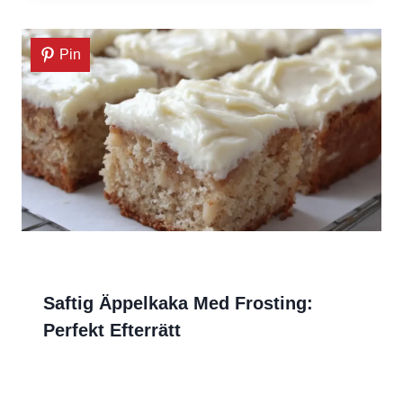
Pin
Saftig Äppelkaka Med Frosting:
Perfekt Efterrätt