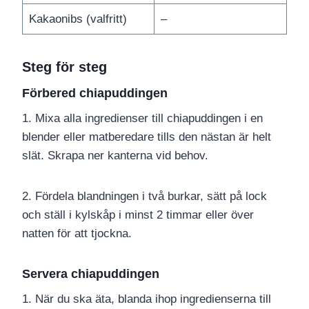
Kakaonibs (valfritt)
–
Steg för steg
Förbered chiapuddingen
1. Mixa alla ingredienser till chiapuddingen i en
blender eller matberedare tills den nästan är helt
slät. Skrapa ner kanterna vid behov.
2. Fördela blandningen i två burkar, sätt på lock
och ställ i kylskåp i minst 2 timmar eller över
natten för att tjockna.
Servera chiapuddingen
1. När du ska äta, blanda ihop ingredienserna till