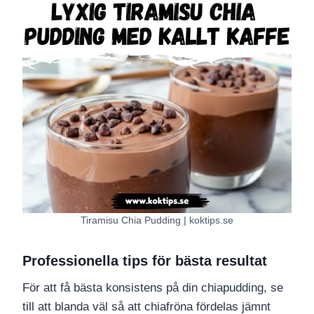
Tiramisu Chia Pudding | koktips.se
Professionella tips för bästa resultat
För att få bästa konsistens på din chiapudding, se
till att blanda väl så att chiafröna fördelas jämnt