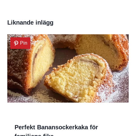
Liknande inlägg
Pin
Perfekt Banansockerkaka för