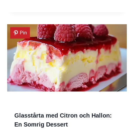
Pin
Glasstårta med Citron och Hallon:
En Somrig Dessert