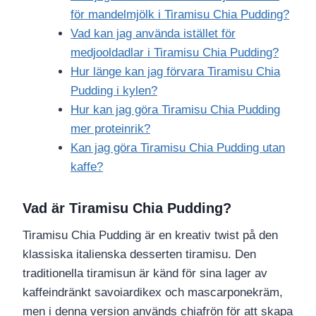
för mandelmjölk i Tiramisu Chia Pudding?
Vad kan jag använda istället för
medjooldadlar i Tiramisu Chia Pudding?
Hur länge kan jag förvara Tiramisu Chia
Pudding i kylen?
Hur kan jag göra Tiramisu Chia Pudding
mer proteinrik?
Kan jag göra Tiramisu Chia Pudding utan
kaffe?
Vad är Tiramisu Chia Pudding?
Tiramisu Chia Pudding är en kreativ twist på den
klassiska italienska desserten tiramisu. Den
traditionella tiramisun är känd för sina lager av
kaffeindränkt savoiardikex och mascarponekräm,
men i denna version används chiafrön för att skapa