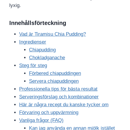
lyxig.
Innehållsförteckning
Vad är Tiramisu Chia Pudding?
Ingredienser
Chiapudding
Chokladganache
Steg för steg
Förbered chiapuddingen
Servera chiapuddingen
Professionella tips för bästa resultat
Serveringsförslag och kombinationer
Här är några recept du kanske tycker om
Förvaring och uppvärmning
Vanliga frågor (FAQ)
Kan jag använda en annan mjölk istället