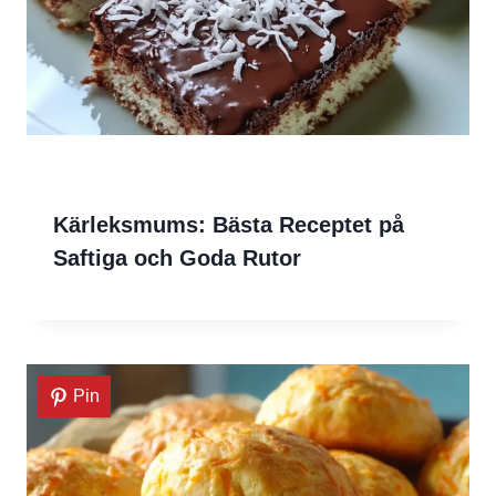
Kärleksmums: Bästa Receptet på
Saftiga och Goda Rutor
Pin