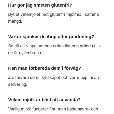
Hur gör jag smeten glutenfri?
Byt ut vetemjölet mot glutenfri mjölmix i samma
mängd.
Varför sjunker de ihop efter gräddning?
Se till att vispa smeten ordentligt och grädda tills
de är gyllenbruna.
Kan man förbereda dem i förväg?
Ja, förvara dem i kylskåpet och värm upp innan
servering.
Vilken mjölk är bäst att använda?
Vanlig mjölk fungerar fint, men både havre- och