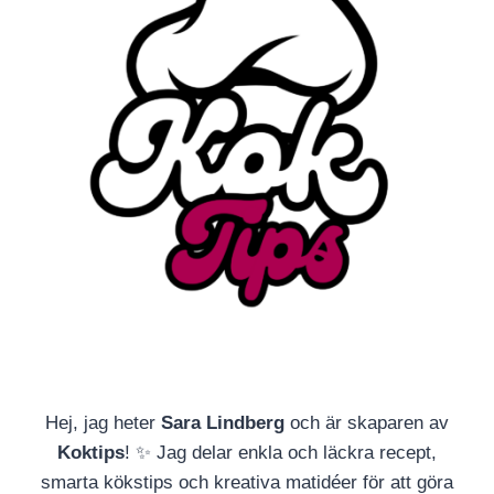
Hej, jag heter
Sara Lindberg
och är skaparen av
Koktips
! ✨ Jag delar enkla och läckra recept,
smarta kökstips och kreativa matidéer för att göra