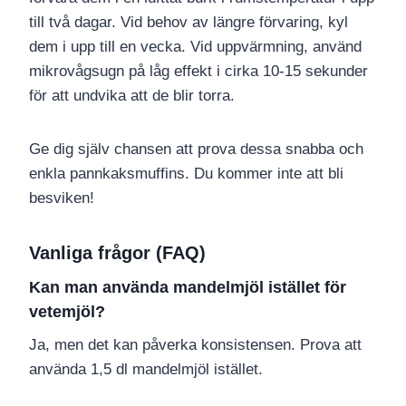
till två dagar. Vid behov av längre förvaring, kyl
dem i upp till en vecka. Vid uppvärmning, använd
mikrovågsugn på låg effekt i cirka 10-15 sekunder
för att undvika att de blir torra.
Ge dig själv chansen att prova dessa snabba och
enkla pannkaksmuffins. Du kommer inte att bli
besviken!
Vanliga frågor (FAQ)
Kan man använda mandelmjöl istället för
vetemjöl?
Ja, men det kan påverka konsistensen. Prova att
använda 1,5 dl mandelmjöl istället.