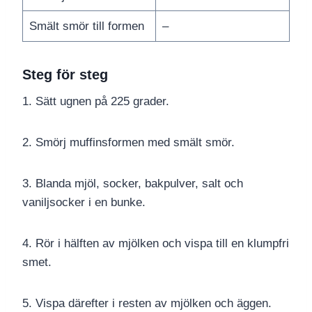
Smält smör till formen
–
Steg för steg
1. Sätt ugnen på 225 grader.
2. Smörj muffinsformen med smält smör.
3. Blanda mjöl, socker, bakpulver, salt och
vaniljsocker i en bunke.
4. Rör i hälften av mjölken och vispa till en klumpfri
smet.
5. Vispa därefter i resten av mjölken och äggen.