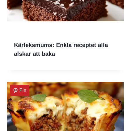
Kärleksmums: Enkla receptet alla
älskar att baka
Pin