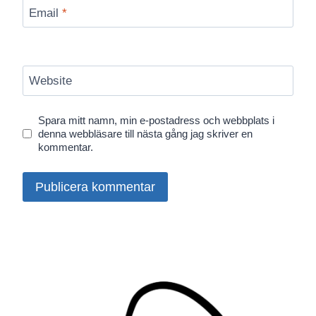
Email
*
Website
Spara mitt namn, min e-postadress och webbplats i
denna webbläsare till nästa gång jag skriver en
kommentar.