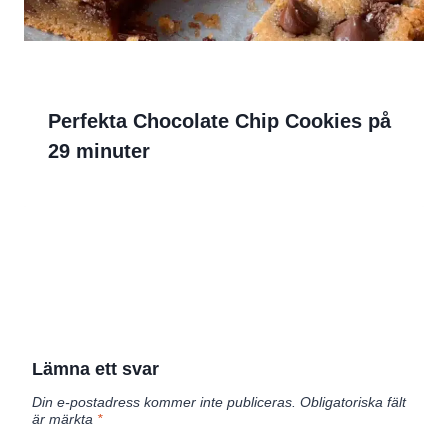
Perfekta Chocolate Chip Cookies på
29 minuter
Lämna ett svar
Din e-postadress kommer inte publiceras.
Obligatoriska fält
är märkta
*