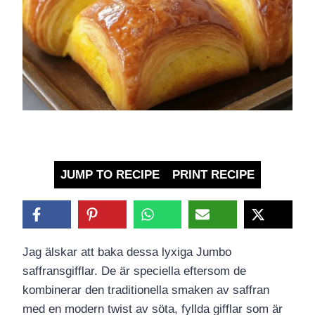
JUMP TO RECIPE
PRINT RECIPE
Jag älskar att baka dessa lyxiga Jumbo
saffransgifflar. De är speciella eftersom de
kombinerar den traditionella smaken av saffran
med en modern twist av söta, fyllda gifflar som är