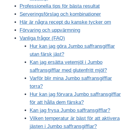
Professionella tips för bästa resultat
Serveringsförslag och kombinationer
Här är några recept du kanske tycker om
Förvaring och uppvärmning
Vanliga frågor (FAQ)
Hur kan jag göra Jumbo saffransgifflar
utan färsk jäst?
Kan jag ersätta vetemjöl i Jumbo
saffransgifflar med glutenfritt mjöl?
Varför blir mina Jumbo saffransgifflar
torra?
Hur kan jag förvara Jumbo saffransgifflar
för att hålla dem färska?
Kan jag frysa Jumbo saffransgifflar?
Vilken temperatur är bäst för att aktivera
jästen i Jumbo saffransgifflar?