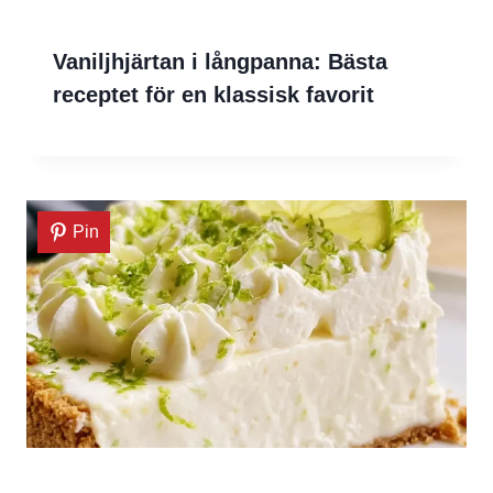
Vaniljhjärtan i långpanna: Bästa
receptet för en klassisk favorit
Pin