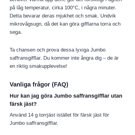
på låg temperatur, cirka 100°C, i några minuter.
Detta bevarar deras mjukhet och smak. Undvik
mikrovågsugn, då det kan göra gifflarna torra och
sega.
Ta chansen och prova dessa lyxiga Jumbo
saffransgifflar. Du kommer inte ångra dig – de är
en riktig smakupplevelse!
Vanliga frågor (FAQ)
Hur kan jag göra Jumbo saffransgifflar utan
färsk jäst?
Använd 14 g torrjäst istället för färsk jäst för
Jumbo saffransgifflar.