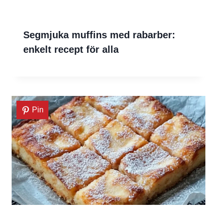
Segmjuka muffins med rabarber:
enkelt recept för alla
Pin