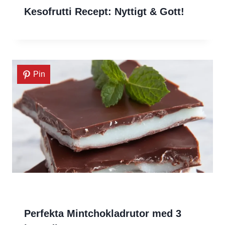
Kesofrutti Recept: Nyttigt & Gott!
Pin
Perfekta Mintchokladrutor med 3