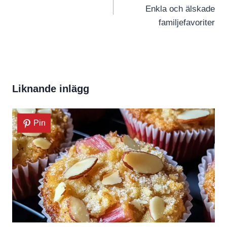
Enkla och älskade
familjefavoriter
Liknande inlägg
Pin