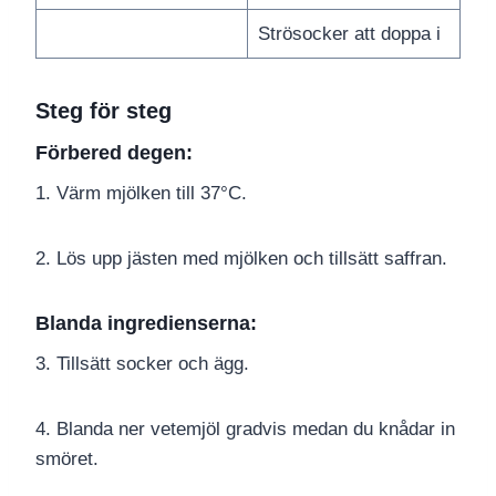
Strösocker att doppa i
Steg för steg
Förbered degen:
1. Värm mjölken till 37°C.
2. Lös upp jästen med mjölken och tillsätt saffran.
Blanda ingredienserna:
3. Tillsätt socker och ägg.
4. Blanda ner vetemjöl gradvis medan du knådar in
smöret.