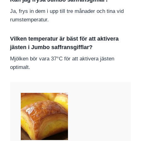
Ja, frys in dem i upp till tre månader och tina vid
rumstemperatur.
Vilken temperatur är bäst för att aktivera
jästen i Jumbo saffransgifflar?
Mjölken bör vara 37°C för att aktivera jästen
optimalt.