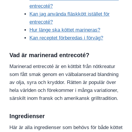
entrecoté?
Kan jag använda fläskkött istället för
entrecoté?
Hur länge ska köttet marineras?
Kan receptet förberedas i förväg?
Vad är marinerad entrecoté?
Marinerad entrecoté är en köttbit från nötkreatur
som fått smak genom en välbalanserad blandning
av olja, syra och kryddor. Rätten är populär över
hela världen och förekommer i många variationer,
särskilt inom fransk och amerikansk grilltradition.
Ingredienser
Här är alla ingredienser som behövs för både köttet