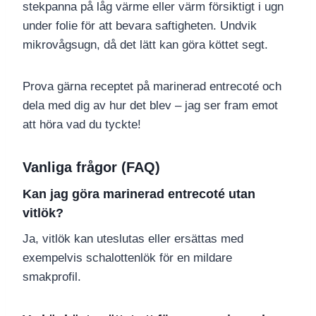
stekpanna på låg värme eller värm försiktigt i ugn
under folie för att bevara saftigheten. Undvik
mikrovågsugn, då det lätt kan göra köttet segt.
Prova gärna receptet på marinerad entrecoté och
dela med dig av hur det blev – jag ser fram emot
att höra vad du tyckte!
Vanliga frågor (FAQ)
Kan jag göra marinerad entrecoté utan
vitlök?
Ja, vitlök kan uteslutas eller ersättas med
exempelvis schalottenlök för en mildare
smakprofil.