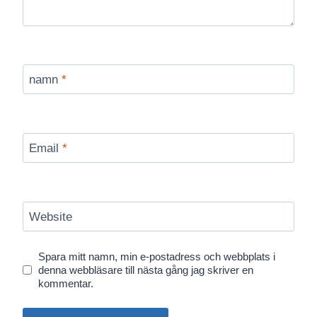
namn
*
Email
*
Website
Spara mitt namn, min e-postadress och webbplats i
denna webbläsare till nästa gång jag skriver en
kommentar.