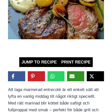
JUMP TO RECIPE
PRINT RECIPE
Att laga marinerad entrecoté är ett enkelt sätt att
lyfta en vanlig middag till något riktigt speciellt.
Med rätt marinad blir köttet både saftigt och
fullproppat med smak – perfekt för både grill och