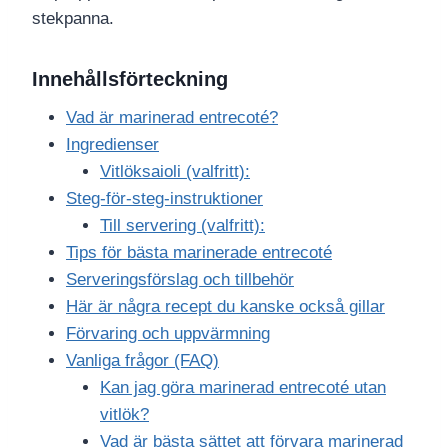
stekpanna.
Innehållsförteckning
Vad är marinerad entrecoté?
Ingredienser
Vitlöksaioli (valfritt):
Steg-för-steg-instruktioner
Till servering (valfritt):
Tips för bästa marinerade entrecoté
Serveringsförslag och tillbehör
Här är några recept du kanske också gillar
Förvaring och uppvärmning
Vanliga frågor (FAQ)
Kan jag göra marinerad entrecoté utan
vitlök?
Vad är bästa sättet att förvara marinerad