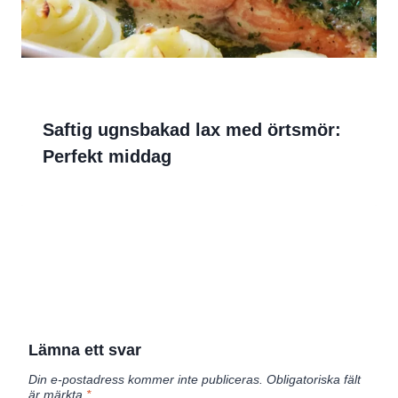
Saftig ugnsbakad lax med örtsmör:
Perfekt middag
Lämna ett svar
Din e-postadress kommer inte publiceras.
Obligatoriska fält
är märkta
*