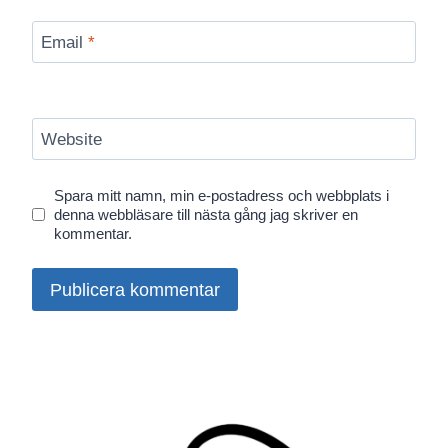
Email
*
Website
Spara mitt namn, min e-postadress och webbplats i
denna webbläsare till nästa gång jag skriver en
kommentar.