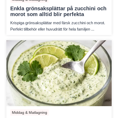
Enkla grönsaksplättar på zucchini och
morot som alltid blir perfekta
Krispiga grönsaksplättar med färsk zucchini och morot.
Perfekt tillbehör eller huvudrätt för hela familjen ...
Middag & Matlagning