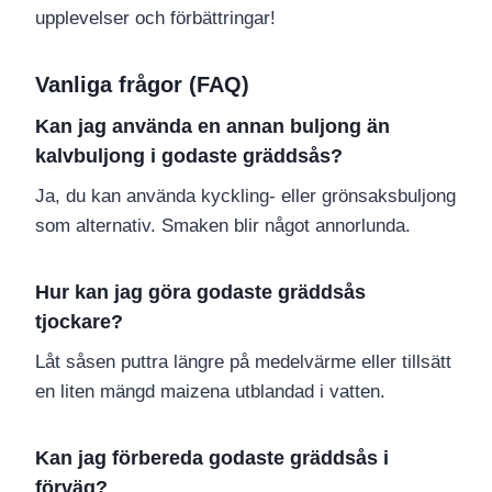
upplevelser och förbättringar!
Vanliga frågor (FAQ)
Kan jag använda en annan buljong än
kalvbuljong i godaste gräddsås?
Ja, du kan använda kyckling- eller grönsaksbuljong
som alternativ. Smaken blir något annorlunda.
Hur kan jag göra godaste gräddsås
tjockare?
Låt såsen puttra längre på medelvärme eller tillsätt
en liten mängd maizena utblandad i vatten.
Kan jag förbereda godaste gräddsås i
förväg?