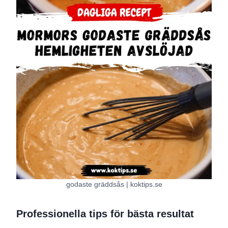
godaste gräddsås | koktips.se
Professionella tips för bästa resultat