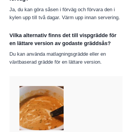
Ja, du kan göra såsen i förväg och förvara den i
kylen upp till två dagar. Värm upp innan servering.
Vilka alternativ finns det till vispgrädde för
en lättare version av godaste gräddsås?
Du kan använda matlagningsgrädde eller en
växtbaserad grädde för en lättare version.