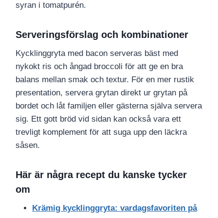
syran i tomatpurén.
Serveringsförslag och kombinationer
Kycklinggryta med bacon serveras bäst med
nykokt ris och ångad broccoli för att ge en bra
balans mellan smak och textur. För en mer rustik
presentation, servera grytan direkt ur grytan på
bordet och låt familjen eller gästerna själva servera
sig. Ett gott bröd vid sidan kan också vara ett
trevligt komplement för att suga upp den läckra
såsen.
Här är några recept du kanske tycker
om
Krämig kycklinggryta: vardagsfavoriten på