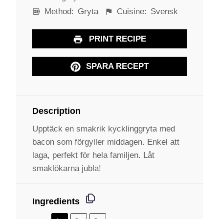
Method:
Gryta
Cuisine:
Svensk
PRINT RECIPE
SPARA RECEPT
Description
Upptäck en smakrik kycklinggryta med
bacon som förgyller middagen. Enkel att
laga, perfekt för hela familjen. Låt
smaklökarna jubla!
Ingredients