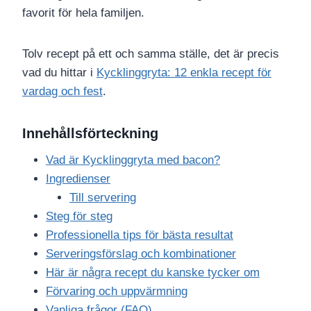
favorit för hela familjen.
Tolv recept på ett och samma ställe, det är precis
vad du hittar i
Kycklinggryta: 12 enkla recept för
vardag och fest
.
Innehållsförteckning
Vad är Kycklinggryta med bacon?
Ingredienser
Till servering
Steg för steg
Professionella tips för bästa resultat
Serveringsförslag och kombinationer
Här är några recept du kanske tycker om
Förvaring och uppvärmning
Vanliga frågor (FAQ)