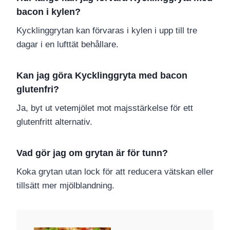
bacon i kylen?
Kycklinggrytan kan förvaras i kylen i upp till tre
dagar i en lufttät behållare.
Kan jag göra Kycklinggryta med bacon
glutenfri?
Ja, byt ut vetemjölet mot majsstärkelse för ett
glutenfritt alternativ.
Vad gör jag om grytan är för tunn?
Koka grytan utan lock för att reducera vätskan eller
tillsätt mer mjölblandning.