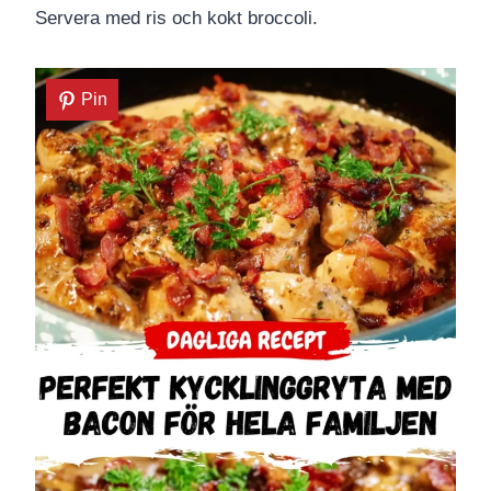
Servera med ris och kokt broccoli.
Pin