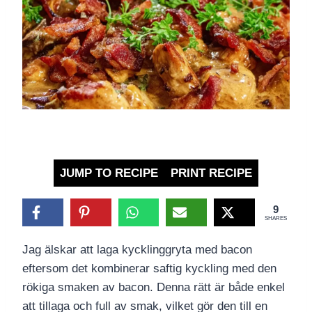
JUMP TO RECIPE
PRINT RECIPE
9
SHARES
Jag älskar att laga kycklinggryta med bacon
eftersom det kombinerar saftig kyckling med den
rökiga smaken av bacon. Denna rätt är både enkel
att tillaga och full av smak, vilket gör den till en