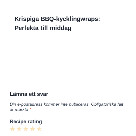
Krispiga BBQ-kycklingwraps:
Perfekta till middag
Lämna ett svar
Din e-postadress kommer inte publiceras.
Obligatoriska fält
är märkta
*
Recipe rating