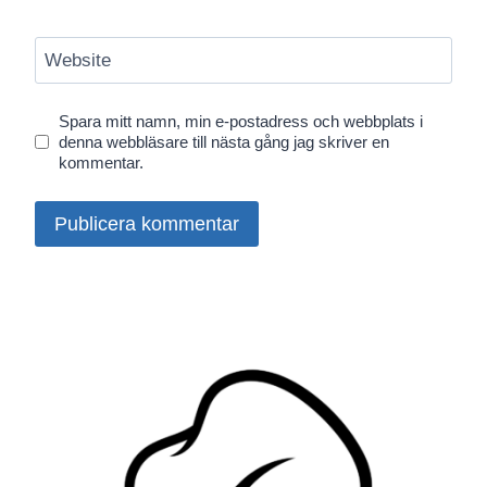
Website
Spara mitt namn, min e-postadress och webbplats i
denna webbläsare till nästa gång jag skriver en
kommentar.