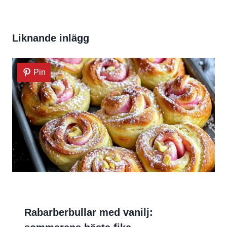
Liknande inlägg
Pin
Rabarberbullar med vanilj: