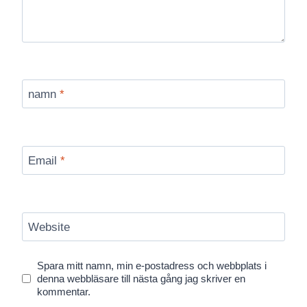
namn
*
Email
*
Website
Spara mitt namn, min e-postadress och webbplats i
denna webbläsare till nästa gång jag skriver en
kommentar.