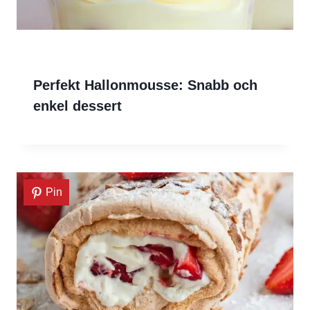
Perfekt Hallonmousse: Snabb och
enkel dessert
Pin