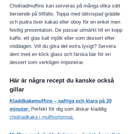
Chokladmuffins kan serveras på många olika sätt
beroende på tillfälle. Toppa med lättvispad grädde
och pudra över kakao eller oboy för en enkel men
festlig presentation. De passar utmärkt till en kopp
kaffe, ett glas kall mjölk eller som dessert efter
middagen. Vill du göra det extra lyxigt? Servera
dem med en klick glass och färska bär för en
dessert som verkligen imponerar.
Här är några recept du kanske också
gillar
Kladdkakemuffins – saftiga och klara på 20
minuter
:
Perfekt för dig som älskar kladdig
chokladkaka i muffinsformat.