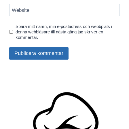
Website
Spara mitt namn, min e-postadress och webbplats i
denna webbläsare till nästa gång jag skriver en
kommentar.