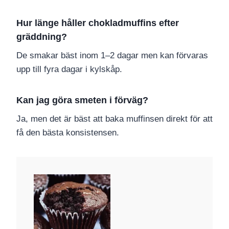
Hur länge håller chokladmuffins efter
gräddning?
De smakar bäst inom 1–2 dagar men kan förvaras
upp till fyra dagar i kylskåp.
Kan jag göra smeten i förväg?
Ja, men det är bäst att baka muffinsen direkt för att
få den bästa konsistensen.