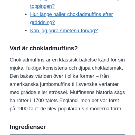
toppingen?
Hur länge håller chokladmuffins efter
gräddning?
Kan jag göra smeten i förväg?
Vad är chokladmuffins?
Chokladmuffins är en klassisk bakelse känd för sin
mjuka, fuktiga konsistens och djupa chokladsmak.
Den bakas världen över i olika former – från
amerikanska jumbomuffins till svenska varianter
med grädde eller strössel. Muffinsens historia sägs
ha rötter i 1700-talets England, men det var först
på 1900-talet de blev populära i sin moderna form.
Ingredienser