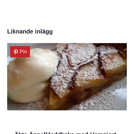
Liknande inlägg
Pin