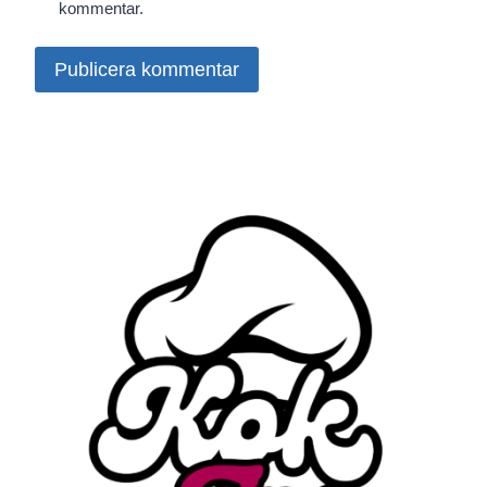
kommentar.