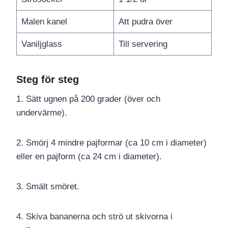
Malen kanel
Att pudra över
Vaniljglass
Till servering
Steg för steg
1. Sätt ugnen på 200 grader (över och
undervärme).
2. Smörj 4 mindre pajformar (ca 10 cm i diameter)
eller en pajform (ca 24 cm i diameter).
3. Smält smöret.
4. Skiva bananerna och strö ut skivorna i