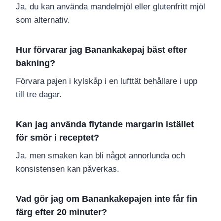
Ja, du kan använda mandelmjöl eller glutenfritt mjöl
som alternativ.
Hur förvarar jag Banankakepaj bäst efter
bakning?
Förvara pajen i kylskåp i en lufttät behållare i upp
till tre dagar.
Kan jag använda flytande margarin istället
för smör i receptet?
Ja, men smaken kan bli något annorlunda och
konsistensen kan påverkas.
Vad gör jag om Banankakepajen inte får fin
färg efter 20 minuter?