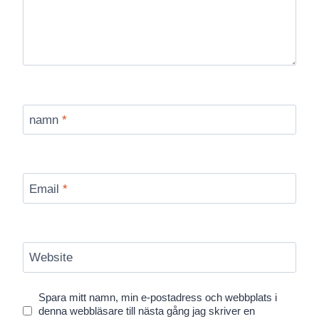
namn
*
Email
*
Website
Spara mitt namn, min e-postadress och webbplats i
denna webbläsare till nästa gång jag skriver en