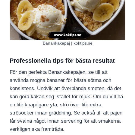
Banankakepaj | koktips.se
Professionella tips för bästa resultat
För den perfekta Banankakepajen, se till att
använda mogna bananer för bästa sötma och
konsistens. Undvik att överblanda smeten, då det
kan göra kakan seg istället för mjuk. Om du vill ha
en lite knaprigare yta, strö över lite extra
strösocker innan gräddning. Se också till att pajen
får svalna något innan servering för att smakerna
verkligen ska framträda.