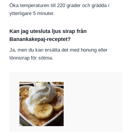
Öka temperaturen till 220 grader och grädda i
ytterligare 5 minuter.
Kan jag utesluta ljus sirap från
Banankakepaj-receptet?
Ja, men du kan ersätta det med honung eller
lönnsirap för sötma.