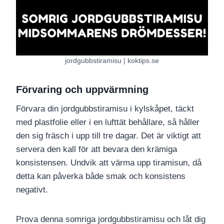
jordgubbstiramisu | koktips.se
Förvaring och uppvärmning
Förvara din jordgubbstiramisu i kylskåpet, täckt
med plastfolie eller i en lufttät behållare, så håller
den sig fräsch i upp till tre dagar. Det är viktigt att
servera den kall för att bevara den krämiga
konsistensen. Undvik att värma upp tiramisun, då
detta kan påverka både smak och konsistens
negativt.
Prova denna somriga jordgubbstiramisu och låt dig