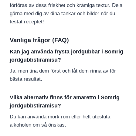
förföras av dess friskhet och krämiga textur. Dela
gärna med dig av dina tankar och bilder när du
testat receptet!
Vanliga frågor (FAQ)
Kan jag använda frysta jordgubbar i Somrig
jordgubbstiramisu?
Ja, men tina dem först och låt dem rinna av för
bästa resultat.
Vilka alternativ finns för amaretto i Somrig
jordgubbstiramisu?
Du kan använda mörk rom eller helt utesluta
alkoholen om så önskas.