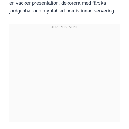
en vacker presentation, dekorera med färska
jordgubbar och myntablad precis innan servering.