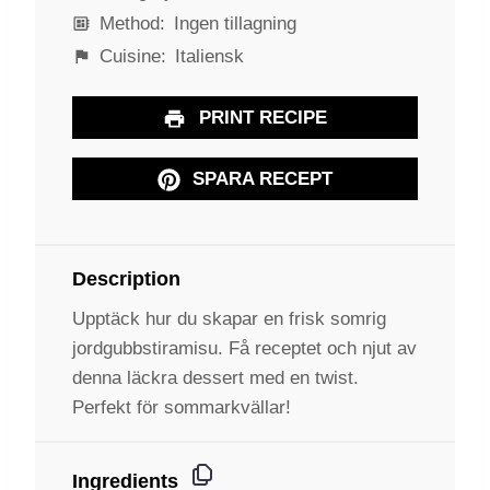
Method:
Ingen tillagning
Cuisine:
Italiensk
PRINT RECIPE
SPARA RECEPT
Description
Upptäck hur du skapar en frisk somrig
jordgubbstiramisu. Få receptet och njut av
denna läckra dessert med en twist.
Perfekt för sommarkvällar!
Ingredients