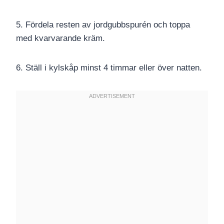
5. Fördela resten av jordgubbspurén och toppa
med kvarvarande kräm.
6. Ställ i kylskåp minst 4 timmar eller över natten.