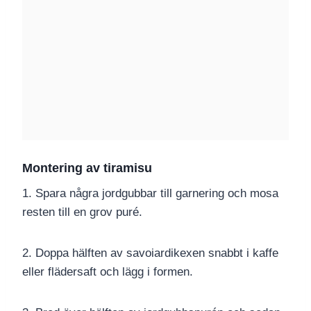
Montering av tiramisu
1. Spara några jordgubbar till garnering och mosa
resten till en grov puré.
2. Doppa hälften av savoiardikexen snabbt i kaffe
eller flädersaft och lägg i formen.