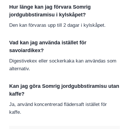
Hur länge kan jag förvara Somrig
jordgubbstiramisu i kylskåpet?
Den kan förvaras upp till 2 dagar i kylskåpet.
Vad kan jag använda istället för
savoiardikex?
Digestivekex eller sockerkaka kan användas som
alternativ.
Kan jag göra Somrig jordgubbstiramisu utan
kaffe?
Ja, använd koncentrerad flädersaft istället för
kaffe.