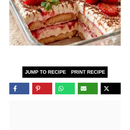
JUMP TO RECIPE
PRINT RECIPE