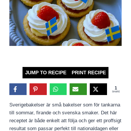
JUMP TO RECIPE
PRINT RECIPE
1
SHARE
Sverigebakelser är små bakelser som för tankarna
till sommar, firande och svenska smaker. Det här
receptet är både enkelt att följa och ger ett proffsigt
resultat som passar perfekt till nationaldagen eller