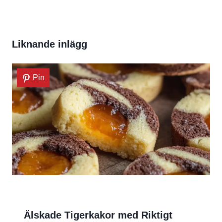
Liknande inlägg
Pin
Älskade Tigerkakor med Riktigt