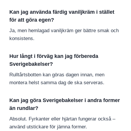
Kan jag använda färdig vaniljkräm i stället
för att göra egen?
Ja, men hemlagad vaniljkräm ger bättre smak och
konsistens.
Hur långt i förväg kan jag förbereda
Sverigebakelser?
Rulltårtsbotten kan göras dagen innan, men
montera helst samma dag de ska serveras.
Kan jag göra Sverigebakelser i andra former
än rundlar?
Absolut. Fyrkanter eller hjärtan fungerar också –
använd utstickare för jämna former.