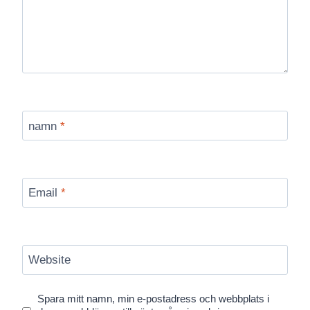
namn
*
Email
*
Website
Spara mitt namn, min e-postadress och webbplats i