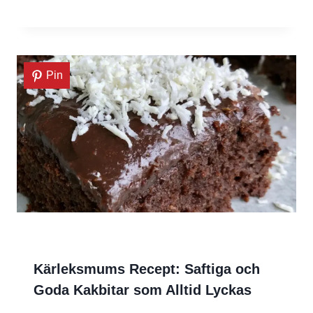
Pin
Kärleksmums Recept: Saftiga och
Goda Kakbitar som Alltid Lyckas