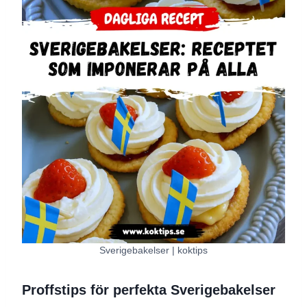
Sverigebakelser | koktips
Proffstips för perfekta Sverigebakelser