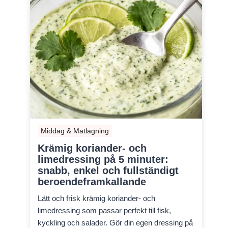
Middag & Matlagning
Krämig koriander- och
limedressing på 5 minuter:
snabb, enkel och fullständigt
beroendeframkallande
Lätt och frisk krämig koriander- och
limedressing som passar perfekt till fisk,
kyckling och salader. Gör din egen dressing på