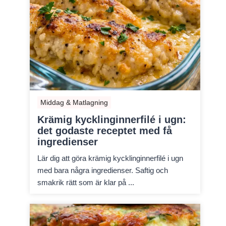
Middag & Matlagning
Krämig kycklinginnerfilé i ugn:
det godaste receptet med få
ingredienser
Lär dig att göra krämig kycklinginnerfilé i ugn
med bara några ingredienser. Saftig och
smakrik rätt som är klar på ...