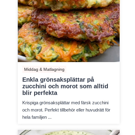
Middag & Matlagning
Enkla grönsaksplättar på
zucchini och morot som alltid
blir perfekta
Krispiga grönsaksplättar med färsk zucchini
och morot. Perfekt tillbehör eller huvudrätt för
hela familjen ...