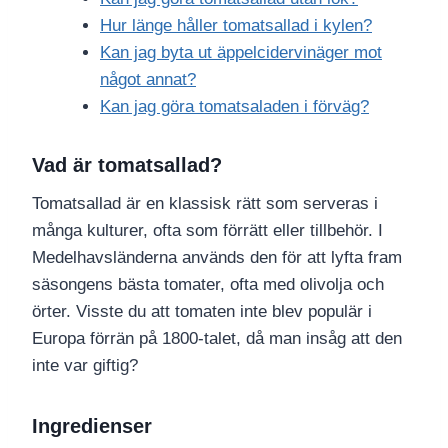
Hur länge håller tomatsallad i kylen?
Kan jag byta ut äppelcidervinäger mot
något annat?
Kan jag göra tomatsaladen i förväg?
Vad är tomatsallad?
Tomatsallad är en klassisk rätt som serveras i
många kulturer, ofta som förrätt eller tillbehör. I
Medelhavsländerna används den för att lyfta fram
säsongens bästa tomater, ofta med olivolja och
örter. Visste du att tomaten inte blev populär i
Europa förrän på 1800-talet, då man insåg att den
inte var giftig?
Ingredienser