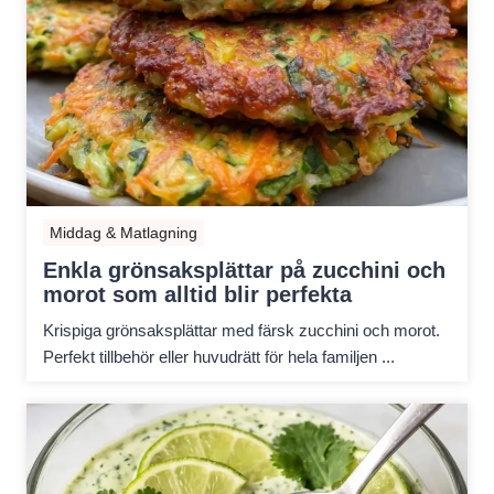
Middag & Matlagning
Enkla grönsaksplättar på zucchini och
morot som alltid blir perfekta
Krispiga grönsaksplättar med färsk zucchini och morot.
Perfekt tillbehör eller huvudrätt för hela familjen ...