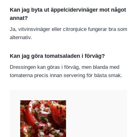
Kan jag byta ut äppelcidervinäger mot något
annat?
Ja, vitvinsvinäger eller citronjuice fungerar bra som
alternativ.
Kan jag göra tomatsaladen i förväg?
Dressingen kan göras i förväg, men blanda med
tomaterna precis innan servering för bästa smak.