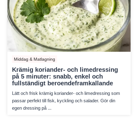
Middag & Matlagning
Krämig koriander- och limedressing
på 5 minuter: snabb, enkel och
fullständigt beroendeframkallande
Lätt och frisk krämig koriander- och limedressing som
passar perfekt till fisk, kyckling och salader. Gör din
egen dressing på ...