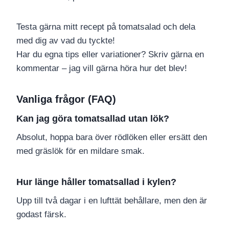
Testa gärna mitt recept på tomatsalad och dela
med dig av vad du tyckte!
Har du egna tips eller variationer? Skriv gärna en
kommentar – jag vill gärna höra hur det blev!
Vanliga frågor (FAQ)
Kan jag göra tomatsallad utan lök?
Absolut, hoppa bara över rödlöken eller ersätt den
med gräslök för en mildare smak.
Hur länge håller tomatsallad i kylen?
Upp till två dagar i en lufttät behållare, men den är
godast färsk.