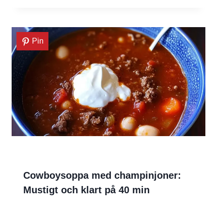
Pin
Cowboysoppa med champinjoner:
Mustigt och klart på 40 min