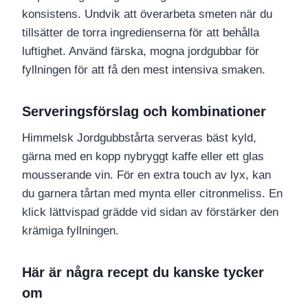
konsistens. Undvik att överarbeta smeten när du
tillsätter de torra ingredienserna för att behålla
luftighet. Använd färska, mogna jordgubbar för
fyllningen för att få den mest intensiva smaken.
Serveringsförslag och kombinationer
Himmelsk Jordgubbstårta serveras bäst kyld,
gärna med en kopp nybryggt kaffe eller ett glas
mousserande vin. För en extra touch av lyx, kan
du garnera tårtan med mynta eller citronmeliss. En
klick lättvispad grädde vid sidan av förstärker den
krämiga fyllningen.
Här är några recept du kanske tycker
om