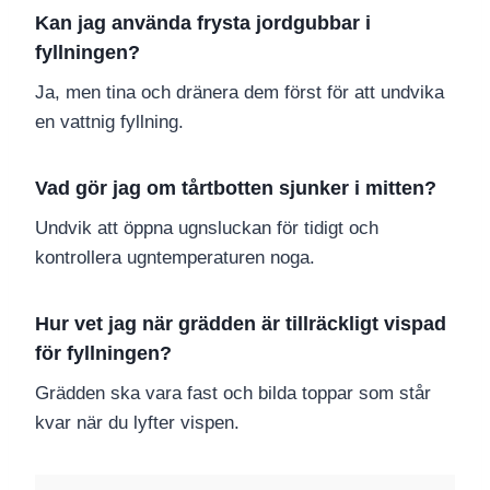
Kan jag använda frysta jordgubbar i
fyllningen?
Ja, men tina och dränera dem först för att undvika
en vattnig fyllning.
Vad gör jag om tårtbotten sjunker i mitten?
Undvik att öppna ugnsluckan för tidigt och
kontrollera ugntemperaturen noga.
Hur vet jag när grädden är tillräckligt vispad
för fyllningen?
Grädden ska vara fast och bilda toppar som står
kvar när du lyfter vispen.