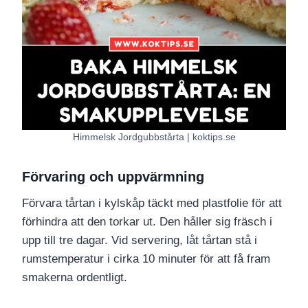
Himmelsk Jordgubbstårta | koktips.se
Förvaring och uppvärmning
Förvara tårtan i kylskåp täckt med plastfolie för att
förhindra att den torkar ut. Den håller sig fräsch i
upp till tre dagar. Vid servering, låt tårtan stå i
rumstemperatur i cirka 10 minuter för att få fram
smakerna ordentligt.