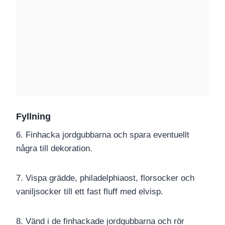
Fyllning
6. Finhacka jordgubbarna och spara eventuellt
några till dekoration.
7. Vispa grädde, philadelphiaost, florsocker och
vaniljsocker till ett fast fluff med elvisp.
8. Vänd i de finhackade jordgubbarna och rör