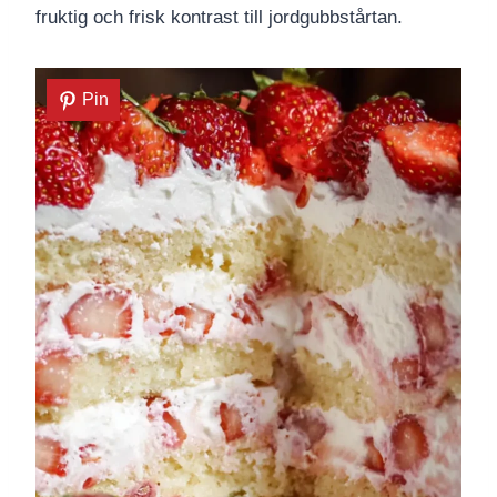
fruktig och frisk kontrast till jordgubbstårtan.
Pin