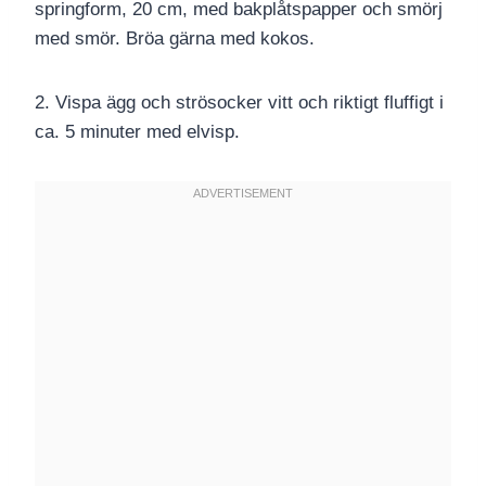
springform, 20 cm, med bakplåtspapper och smörj
med smör. Bröa gärna med kokos.
2. Vispa ägg och strösocker vitt och riktigt fluffigt i
ca. 5 minuter med elvisp.