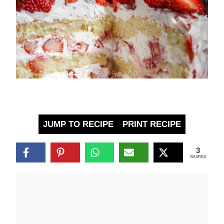
JUMP TO RECIPE
PRINT RECIPE
3
SHARES