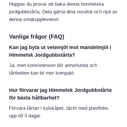
Hoppas du provar att baka denna himmelska
jordgubbstårta. Dela gärna dina resultat och njut av
denna smakupplevelse!
Vanliga frågor (FAQ)
Kan jag byta ut vetemjöl mot mandelmjöl i
Himmelsk Jordgubbstårta?
Ja, men konsistensen blir annorlunda och
tårtbotten kan bli mer kompakt.
Hur förvarar jag Himmelsk Jordgubbstårta
för bästa hållbarhet?
Förvara tårtan i kylskåpet, täckt med plastfolie,
upp till 3 dagar.