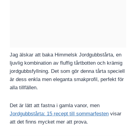
Jag älskar att baka Himmelsk Jordgubbstårta, en
ljuvlig kombination av fluffig tårtbotten och krämig
jordgubbsfyllning. Det som gör denna tårta speciell
är dess enkla men eleganta smakprofil, perfekt för
alla tillfällen.
Det är lätt att fastna i gamla vanor, men
Jordgubbstårta: 15 recept till sommarfesten
visar
att det finns mycket mer att prova.