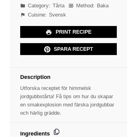
Category:
Tårta
Method:
Baka
Cuisine:
Svensk
PRINT RECIPE
SPARA RECEPT
Description
Utforska receptet för himmelsk
jordgubbstårta! Få tips om hur du skapar
en smakexplosion med färska jordgubbar
och härlig grädde.
Ingredients