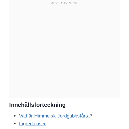
Innehållsförteckning
Vad är Himmelsk Jordgubbstårta?
Ingredienser