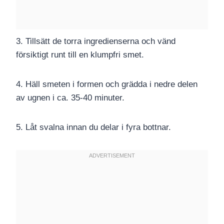
3. Tillsätt de torra ingredienserna och vänd
försiktigt runt till en klumpfri smet.
4. Häll smeten i formen och grädda i nedre delen
av ugnen i ca. 35-40 minuter.
5. Låt svalna innan du delar i fyra bottnar.