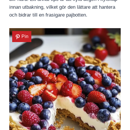
innan utbakning, vilket gör den lättare att hantera
och bidrar till en frasigare pajbotten.
Pin