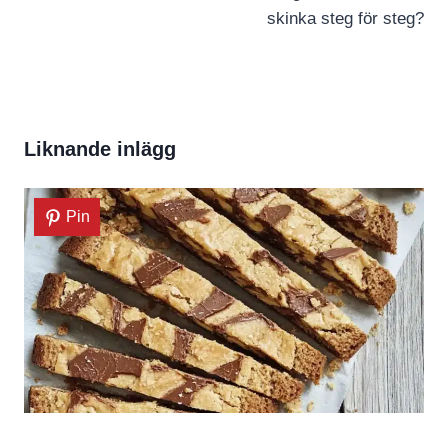
skinka steg för steg?
Liknande inlägg
Pin