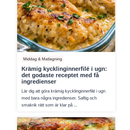
Middag & Matlagning
Krämig kycklinginnerfilé i ugn:
det godaste receptet med få
ingredienser
Lär dig att göra krämig kycklinginnerfilé i ugn
med bara några ingredienser. Saftig och
smakrik rätt som är klar på ...