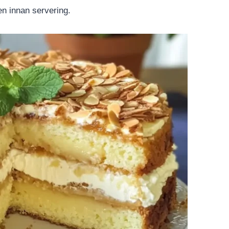
ten innan servering.