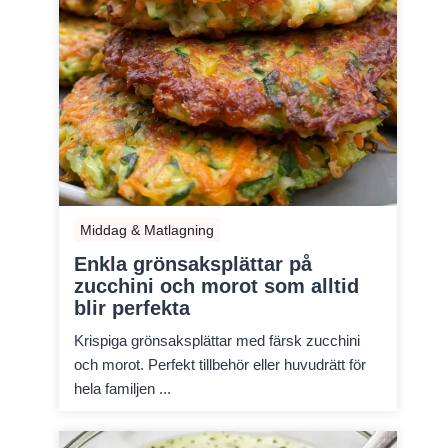
Middag & Matlagning
Enkla grönsaksplättar på
zucchini och morot som alltid
blir perfekta
Krispiga grönsaksplättar med färsk zucchini
och morot. Perfekt tillbehör eller huvudrätt för
hela familjen ...