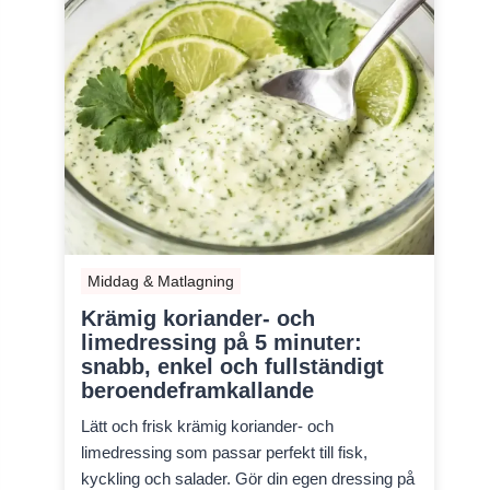
Middag & Matlagning
Krämig koriander- och
limedressing på 5 minuter:
snabb, enkel och fullständigt
beroendeframkallande
Lätt och frisk krämig koriander- och
limedressing som passar perfekt till fisk,
kyckling och salader. Gör din egen dressing på