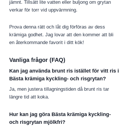
jämnt. Tillsätt lite vatten eller buljong om grytan
verkar för torr vid uppvärmning.
Prova denna rätt och låt dig förföras av dess
krämiga godhet. Jag lovar att den kommer att bli
en återkommande favorit i ditt kök!
Vanliga frågor (FAQ)
Kan jag använda brunt ris istället för vitt ris i
Bästa krämiga kyckling- och risgrytan?
Ja, men justera tillagningstiden då brunt ris tar
längre tid att koka.
Hur kan jag göra Bästa krämiga kyckling-
och risgrytan mjölkfri?