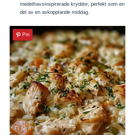
medelhavsinspirerade kryddor, perfekt som en
del av en avkopplande middag.
Pin