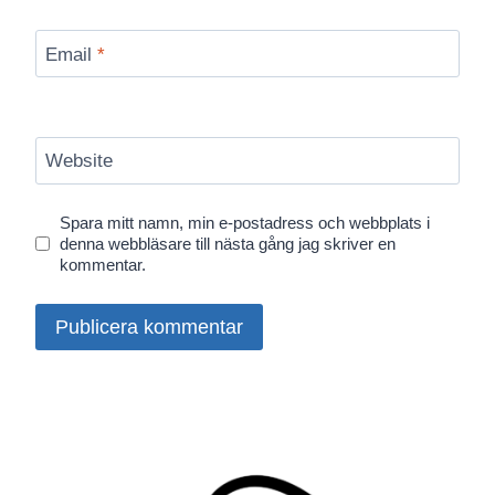
Email
*
Website
Spara mitt namn, min e-postadress och webbplats i
denna webbläsare till nästa gång jag skriver en
kommentar.