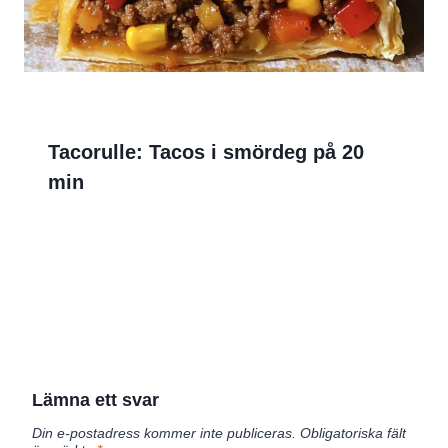
Tacorulle: Tacos i smördeg på 20
min
Lämna ett svar
Din e-postadress kommer inte publiceras.
Obligatoriska fält