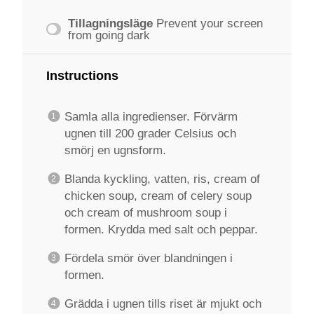
Tillagningsläge
Prevent your screen
from going dark
Instructions
Samla alla ingredienser. Förvärm
ugnen till 200 grader Celsius och
smörj en ugnsform.
Blanda kyckling, vatten, ris, cream of
chicken soup, cream of celery soup
och cream of mushroom soup i
formen. Krydda med salt och peppar.
Fördela smör över blandningen i
formen.
Grädda i ugnen tills riset är mjukt och