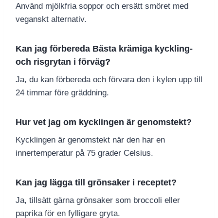
Använd mjölkfria soppor och ersätt smöret med
veganskt alternativ.
Kan jag förbereda Bästa krämiga kyckling-
och risgrytan i förväg?
Ja, du kan förbereda och förvara den i kylen upp till
24 timmar före gräddning.
Hur vet jag om kycklingen är genomstekt?
Kycklingen är genomstekt när den har en
innertemperatur på 75 grader Celsius.
Kan jag lägga till grönsaker i receptet?
Ja, tillsätt gärna grönsaker som broccoli eller
paprika för en fylligare gryta.