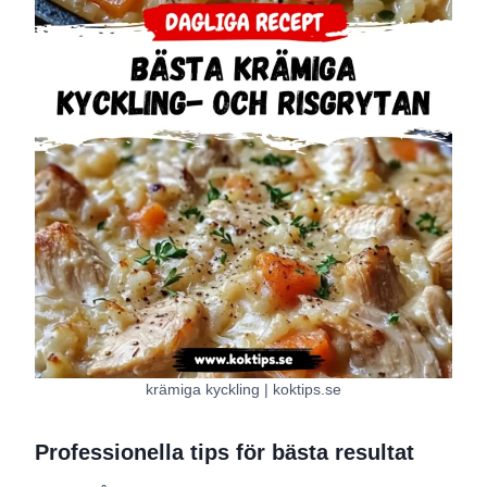
krämiga kyckling | koktips.se
Professionella tips för bästa resultat