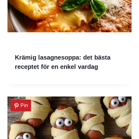
Krämig lasagnesoppa: det bästa
receptet för en enkel vardag
Pin