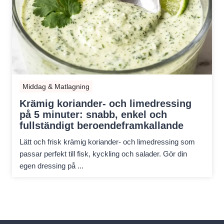
Middag & Matlagning
Krämig koriander- och limedressing
på 5 minuter: snabb, enkel och
fullständigt beroendeframkallande
Lätt och frisk krämig koriander- och limedressing som
passar perfekt till fisk, kyckling och salader. Gör din
egen dressing på ...