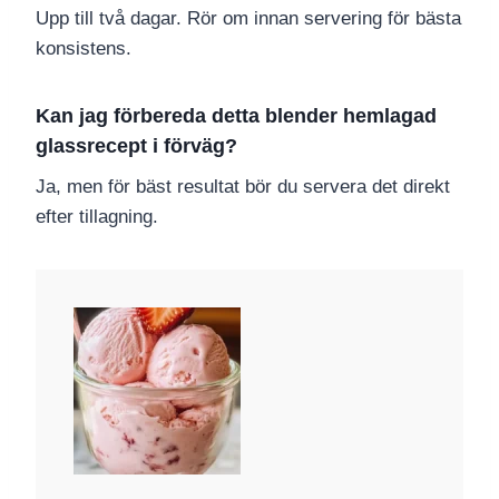
Upp till två dagar. Rör om innan servering för bästa
konsistens.
Kan jag förbereda detta blender hemlagad
glassrecept i förväg?
Ja, men för bäst resultat bör du servera det direkt
efter tillagning.