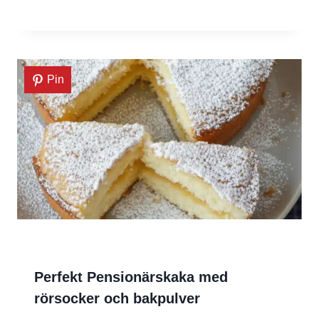
Pin
Perfekt Pensionärskaka med
rörsocker och bakpulver