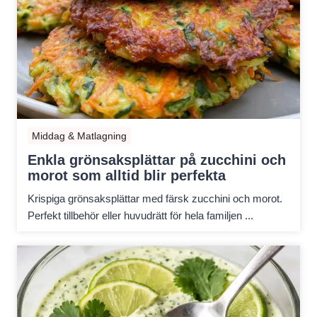
Middag & Matlagning
Enkla grönsaksplättar på zucchini och
morot som alltid blir perfekta
Krispiga grönsaksplättar med färsk zucchini och morot.
Perfekt tillbehör eller huvudrätt för hela familjen ...