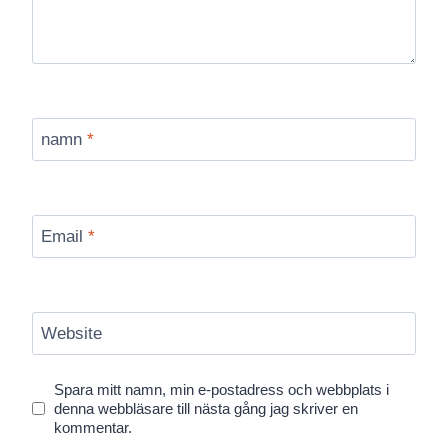
namn
*
Email
*
Website
Spara mitt namn, min e-postadress och webbplats i
denna webbläsare till nästa gång jag skriver en
kommentar.