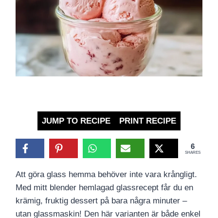
JUMP TO RECIPE
PRINT RECIPE
6
SHARES
Att göra glass hemma behöver inte vara krångligt.
Med mitt blender hemlagad glassrecept får du en
krämig, fruktig dessert på bara några minuter –
utan glassmaskin! Den här varianten är både enkel