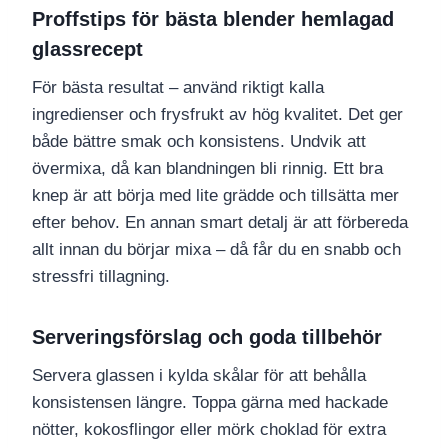
Proffstips för bästa blender hemlagad
glassrecept
För bästa resultat – använd riktigt kalla
ingredienser och frysfrukt av hög kvalitet. Det ger
både bättre smak och konsistens. Undvik att
övermixa, då kan blandningen bli rinnig. Ett bra
knep är att börja med lite grädde och tillsätta mer
efter behov. En annan smart detalj är att förbereda
allt innan du börjar mixa – då får du en snabb och
stressfri tillagning.
Serveringsförslag och goda tillbehör
Servera glassen i kylda skålar för att behålla
konsistensen längre. Toppa gärna med hackade
nötter, kokosflingor eller mörk choklad för extra