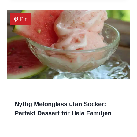
Pin
Nyttig Melonglass utan Socker:
Perfekt Dessert för Hela Familjen