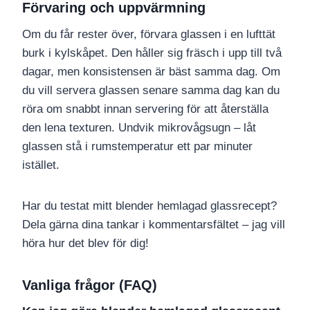
Förvaring och uppvärmning
Om du får rester över, förvara glassen i en lufttät
burk i kylskåpet. Den håller sig fräsch i upp till två
dagar, men konsistensen är bäst samma dag. Om
du vill servera glassen senare samma dag kan du
röra om snabbt innan servering för att återställa
den lena texturen. Undvik mikrovågsugn – låt
glassen stå i rumstemperatur ett par minuter
istället.
Har du testat mitt blender hemlagad glassrecept?
Dela gärna dina tankar i kommentarsfältet – jag vill
höra hur det blev för dig!
Vanliga frågor (FAQ)