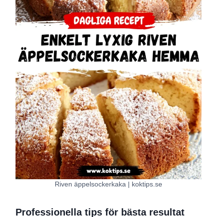
Riven äppelsockerkaka | koktips.se
Professionella tips för bästa resultat