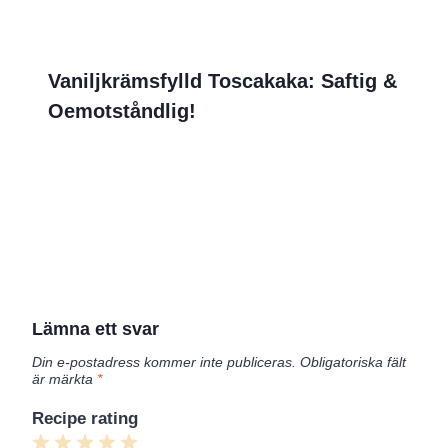
Vaniljkrämsfylld Toscakaka: Saftig &
Oemotståndlig!
Lämna ett svar
Din e-postadress kommer inte publiceras.
Obligatoriska fält
är märkta
*
Recipe rating