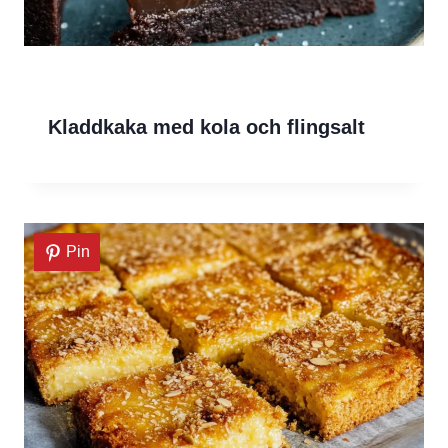
Kladdkaka med kola och flingsalt
Pin