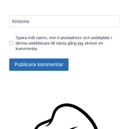
Website
Spara mitt namn, min e-postadress och webbplats i
denna webbläsare till nästa gång jag skriver en
kommentar.