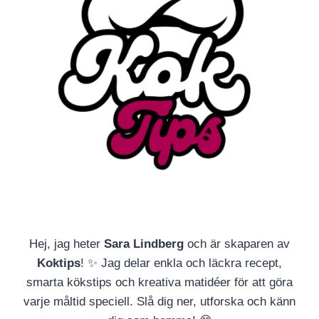
Hej, jag heter
Sara Lindberg
och är skaparen av
Koktips
! ✨ Jag delar enkla och läckra recept,
smarta kökstips och kreativa matidéer för att göra
varje måltid speciell. Slå dig ner, utforska och känn