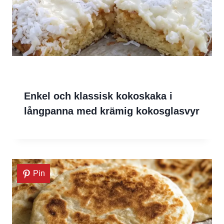
Enkel och klassisk kokoskaka i
långpanna med krämig kokosglasvyr
Pin