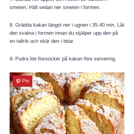
smeten. Häll sedan ner smeten i formen.
8. Grädda kakan längst ner i ugnen i 35-40 min. Låt
den svalna i formen innan du stjälper upp den på
en tallrik och skär den i bitar.
9. Pudra lite florsocker på kakan före servering.
Pin