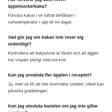
äppelsockerkaka?
Förvara kakan i en lufttät behållare i
rumstemperatur i upp till tre dagar.
Vad gör jag om kakan inte reser sig
ordentligt?
Kontrollera att bakpulvret är färskt och att äggen
har vispats pösigt med sockret.
Kan jag använda fler äpplen i receptet?
Ja, men se till att inte övermätta smeten, vilket kan
påverka gräddningen.
Kan jag utesluta kanelen om jag inte gillar