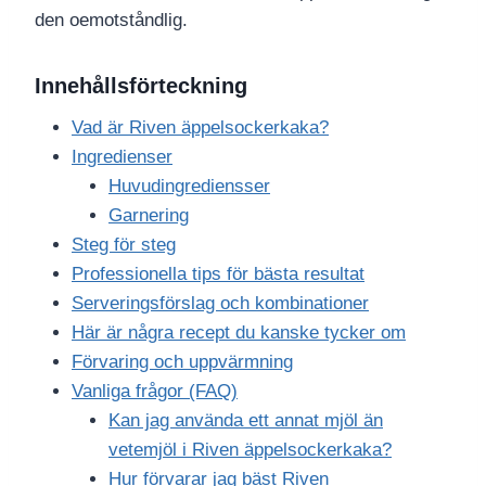
den oemotståndlig.
Innehållsförteckning
Vad är Riven äppelsockerkaka?
Ingredienser
Huvudingrediensser
Garnering
Steg för steg
Professionella tips för bästa resultat
Serveringsförslag och kombinationer
Här är några recept du kanske tycker om
Förvaring och uppvärmning
Vanliga frågor (FAQ)
Kan jag använda ett annat mjöl än
vetemjöl i Riven äppelsockerkaka?
Hur förvarar jag bäst Riven