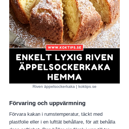
Riven äppelsockerkaka | koktips.se
Förvaring och uppvärmning
Förvara kakan i rumstemperatur, täckt med
plastfolie eller i en lufttät behållare, för att behålla