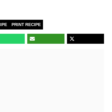
IPE
PRINT RECIPE