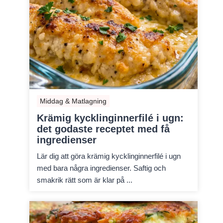
Middag & Matlagning
Krämig kycklinginnerfilé i ugn:
det godaste receptet med få
ingredienser
Lär dig att göra krämig kycklinginnerfilé i ugn
med bara några ingredienser. Saftig och
smakrik rätt som är klar på ...