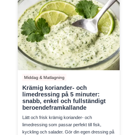
Middag & Matlagning
Krämig koriander- och
limedressing på 5 minuter:
snabb, enkel och fullständigt
beroendeframkallande
Lätt och frisk krämig koriander- och
limedressing som passar perfekt till fisk,
kyckling och salader. Gör din egen dressing på