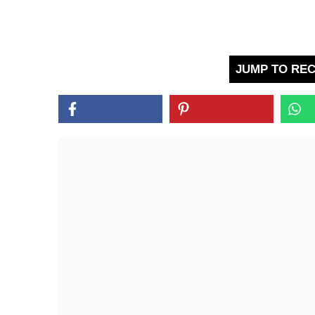
JUMP TO REC