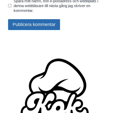
Spara mitt namn, min e-postadress och webbplats i
denna webbläsare till nästa gång jag skriver en
kommentar.