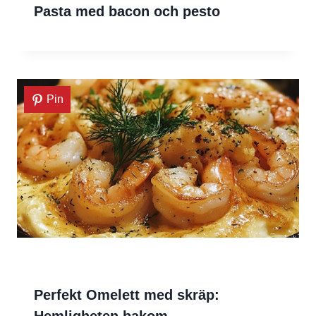
Pasta med bacon och pesto
Pin
Perfekt Omelett med skräp:
Hemligheten bakom