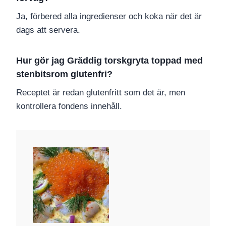
Ja, förbered alla ingredienser och koka när det är
dags att servera.
Hur gör jag Gräddig torskgryta toppad med
stenbitsrom glutenfri?
Receptet är redan glutenfritt som det är, men
kontrollera fondens innehåll.