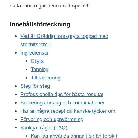
salta romen gör denna rätt speciell.
Innehållsförteckning
Vad är Gräddig torskgryta toppad med
stenbitsrom?
Ingredienser
Gryta
Topping
Till servering
Steg för steg
Professionella tips för bästa resultat
Serveringsförslag och kombinationer
Här är några recept du kanske tycker om
Förvaring och uppvärmning
Vanliga frågor (FAQ)
Kan jag använda annan fisk än torsk i