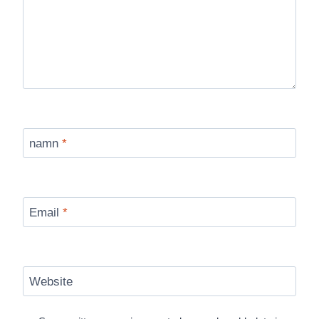
namn
*
Email
*
Website