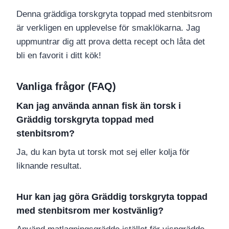
Denna gräddiga torskgryta toppad med stenbitsrom
är verkligen en upplevelse för smaklökarna. Jag
uppmuntrar dig att prova detta recept och låta det
bli en favorit i ditt kök!
Vanliga frågor (FAQ)
Kan jag använda annan fisk än torsk i
Gräddig torskgryta toppad med
stenbitsrom?
Ja, du kan byta ut torsk mot sej eller kolja för
liknande resultat.
Hur kan jag göra Gräddig torskgryta toppad
med stenbitsrom mer kostvänlig?