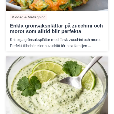
Middag & Matlagning
Enkla grönsaksplättar på zucchini och
morot som alltid blir perfekta
Krispiga grönsaksplättar med färsk zucchini och morot.
Perfekt tillbehör eller huvudrätt för hela familjen ...