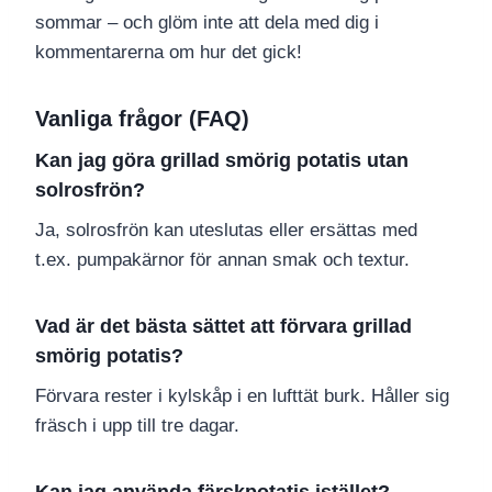
sommar – och glöm inte att dela med dig i
kommentarerna om hur det gick!
Vanliga frågor (FAQ)
Kan jag göra grillad smörig potatis utan
solrosfrön?
Ja, solrosfrön kan uteslutas eller ersättas med
t.ex. pumpakärnor för annan smak och textur.
Vad är det bästa sättet att förvara grillad
smörig potatis?
Förvara rester i kylskåp i en lufttät burk. Håller sig
fräsch i upp till tre dagar.