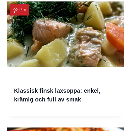
Pin
Klassisk finsk laxsoppa: enkel,
krämig och full av smak