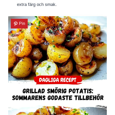
extra färg och smak.
Pin