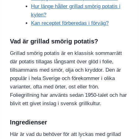
Hur länge håller grillad smörig potatis i
kylen?
Kan receptet förberedas i förväg?
Vad är grillad smörig potatis?
Grillad smörig potatis är en klassisk sommarrätt
där potatis tillagas långsamt över glöd i folie,
tillsammans med smör, olja och kryddor. Den är
populär i hela Sverige och förekommer i olika
varianter, ofta med örter, ost eller frön.
Foliegrillning har använts sedan 1950-talet och har
blivit ett givet inslag i svensk grillkultur.
Ingredienser
Här är vad du behöver för att lyckas med grillad