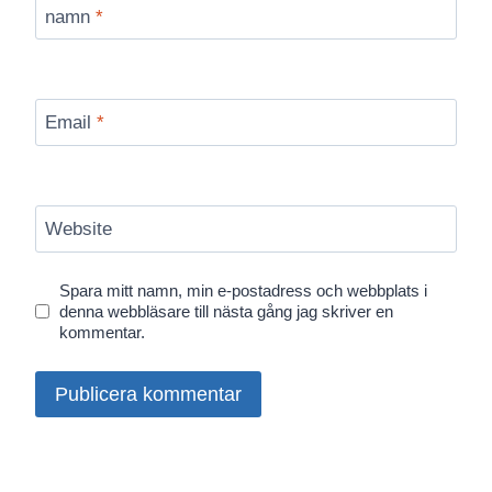
namn
*
Email
*
Website
Spara mitt namn, min e-postadress och webbplats i
denna webbläsare till nästa gång jag skriver en
kommentar.