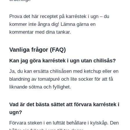
Prova det här receptet på karréstek i ugn – du
kommer inte ångra dig! Lämna gärna en
kommentar med dina tankar.
Vanliga frågor (FAQ)
Kan jag göra karréstek i ugn utan chilisås?
Ja, du kan ersätta chilisåsen med ketchup eller en
blandning av tomatpuré och lite socker för att få
liknande sötma och fyllighet.
Vad är det bästa sättet att förvara karréstek i
ugn?
Förvara steken i en lufttät behållare i kylskåp. Den