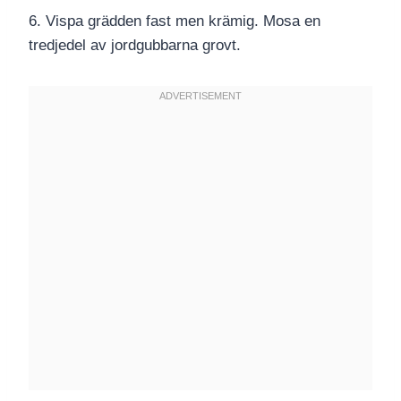
6. Vispa grädden fast men krämig. Mosa en
tredjedel av jordgubbarna grovt.