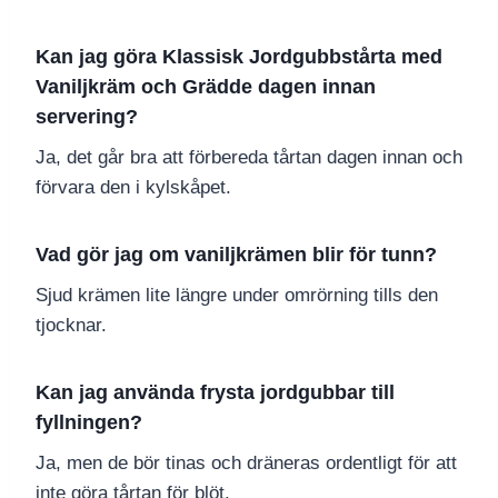
Kan jag göra Klassisk Jordgubbstårta med
Vaniljkräm och Grädde dagen innan
servering?
Ja, det går bra att förbereda tårtan dagen innan och
förvara den i kylskåpet.
Vad gör jag om vaniljkrämen blir för tunn?
Sjud krämen lite längre under omrörning tills den
tjocknar.
Kan jag använda frysta jordgubbar till
fyllningen?
Ja, men de bör tinas och dräneras ordentligt för att
inte göra tårtan för blöt.