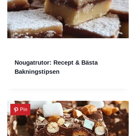
Nougatrutor: Recept & Bästa
Bakningstipsen
Pin