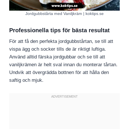
Jordgubbstårta med Vaniljkräm | koktips.se
Professionella tips för bästa resultat
För att få den perfekta jordgubbstårtan, se till att
vispa ägg och socker tills de är riktigt luftiga.
Använd alltid färska jordgubbar och se till att
vaniljkrämen är helt sval innan du monterar tårtan.
Undvik att övergrädda bottnen för att hålla den
saftig och mjuk.