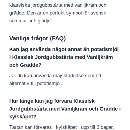
klassiska jordgubbstårta med vaniljkräm och
grädde. Den är en perfekt symbol för svensk
sommar och glädje!
Vanliga frågor (FAQ)
Kan jag använda något annat än potatismjöl
i Klassisk Jordgubbstårta med Vaniljkräm
och Grädde?
Ja, du kan använda majsstärkelse som ett
alternativ till potatismjöl.
Hur länge kan jag förvara Klassisk
Jordgubbstårta med Vaniljkräm och Grädde i
kylskåpet?
Tårtan kan förvaras i kylskåpet i upp till 3 dagar.