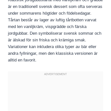
är en traditionell svensk dessert som ofta serveras
under sommarens högtider och födelsedagar.
Tårtan består av lager av luftig tårtbotten varvat
med len vaniljkräm, vispgrädde och färska
jordgubbar. Den symboliserar svensk sommar och
är älskad för sin friska och krämiga smak.
Variationer kan inkludera olika typer av bär eller
andra fyllningar, men den klassiska versionen är
alltid en favorit.