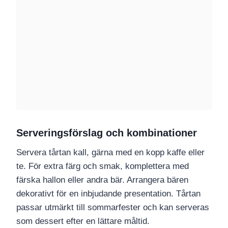
Serveringsförslag och kombinationer
Servera tårtan kall, gärna med en kopp kaffe eller
te. För extra färg och smak, komplettera med
färska hallon eller andra bär. Arrangera bären
dekorativt för en inbjudande presentation. Tårtan
passar utmärkt till sommarfester och kan serveras
som dessert efter en lättare måltid.