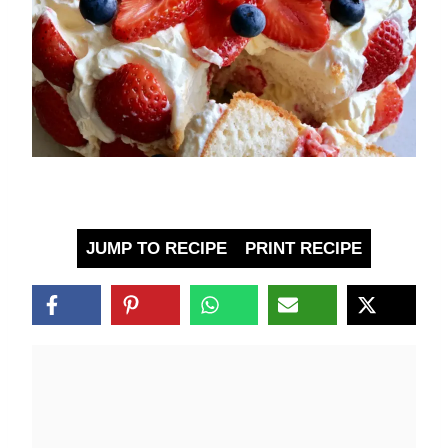
JUMP TO RECIPE
PRINT RECIPE