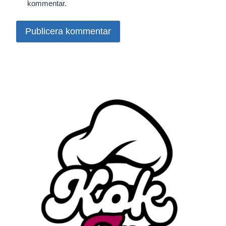
kommentar.