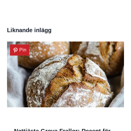
Liknande inlägg
Pin