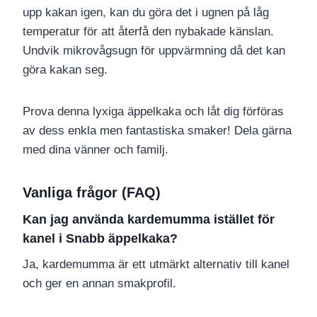
upp kakan igen, kan du göra det i ugnen på låg
temperatur för att återfå den nybakade känslan.
Undvik mikrovågsugn för uppvärmning då det kan
göra kakan seg.
Prova denna lyxiga äppelkaka och låt dig förföras
av dess enkla men fantastiska smaker! Dela gärna
med dina vänner och familj.
Vanliga frågor (FAQ)
Kan jag använda kardemumma istället för
kanel i Snabb äppelkaka?
Ja, kardemumma är ett utmärkt alternativ till kanel
och ger en annan smakprofil.