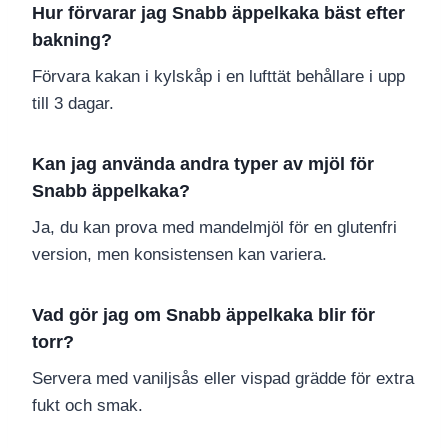
Hur förvarar jag Snabb äppelkaka bäst efter
bakning?
Förvara kakan i kylskåp i en lufttät behållare i upp
till 3 dagar.
Kan jag använda andra typer av mjöl för
Snabb äppelkaka?
Ja, du kan prova med mandelmjöl för en glutenfri
version, men konsistensen kan variera.
Vad gör jag om Snabb äppelkaka blir för
torr?
Servera med vaniljsås eller vispad grädde för extra
fukt och smak.