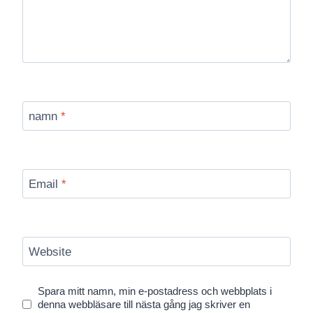
namn
*
Email
*
Website
Spara mitt namn, min e-postadress och webbplats i
denna webbläsare till nästa gång jag skriver en