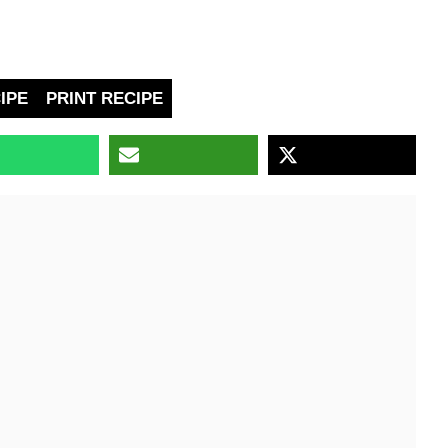
IPE
PRINT RECIPE