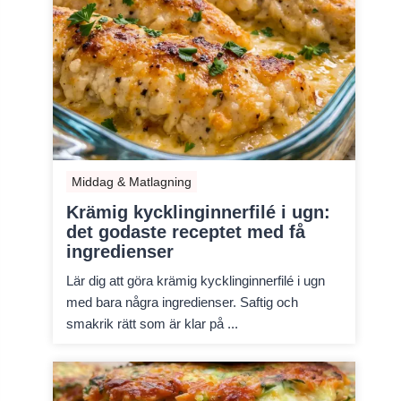
Middag & Matlagning
Krämig kycklinginnerfilé i ugn:
det godaste receptet med få
ingredienser
Lär dig att göra krämig kycklinginnerfilé i ugn
med bara några ingredienser. Saftig och
smakrik rätt som är klar på ...