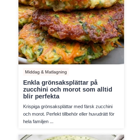
Middag & Matlagning
Enkla grönsaksplättar på
zucchini och morot som alltid
blir perfekta
Krispiga grönsaksplättar med färsk zucchini
och morot. Perfekt tillbehör eller huvudrätt för
hela familjen ...