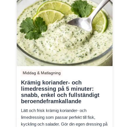
Middag & Matlagning
Krämig koriander- och
limedressing på 5 minuter:
snabb, enkel och fullständigt
beroendeframkallande
Lätt och frisk krämig koriander- och
limedressing som passar perfekt till fisk,
kyckling och salader. Gör din egen dressing på