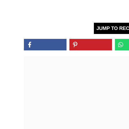
JUMP TO REC