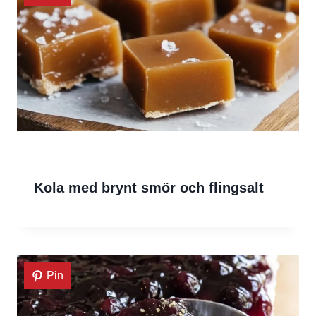
Kola med brynt smör och flingsalt
Pin