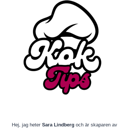
Hej, jag heter
Sara Lindberg
och är skaparen av