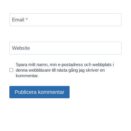
Email
*
Website
Spara mitt namn, min e-postadress och webbplats i
denna webbläsare till nästa gång jag skriver en
kommentar.