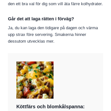
den ett bra val för dig som vill äta färre kolhydrater.
Går det att laga rätten i förväg?
Ja, du kan laga den tidigare på dagen och värma
upp strax före servering. Smakerna hinner
dessutom utvecklas mer.
Köttfärs och blomkålspanna: