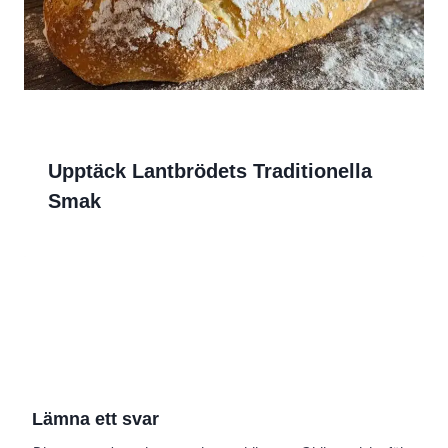
Upptäck Lantbrödets Traditionella
Smak
Lämna ett svar