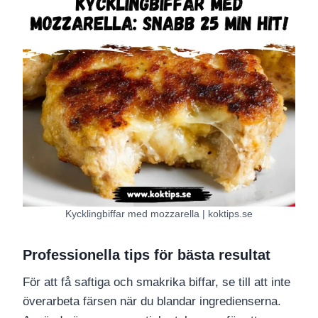
Kycklingbiffar med mozzarella | koktips.se
Professionella tips för bästa resultat
För att få saftiga och smakrika biffar, se till att inte
överarbeta färsen när du blandar ingredienserna.