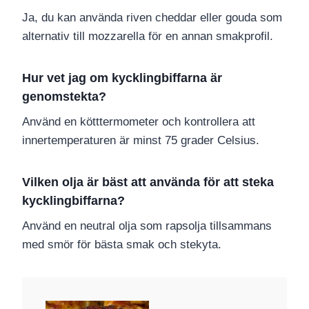
Ja, du kan använda riven cheddar eller gouda som
alternativ till mozzarella för en annan smakprofil.
Hur vet jag om kycklingbiffarna är
genomstekta?
Använd en kötttermometer och kontrollera att
innertemperaturen är minst 75 grader Celsius.
Vilken olja är bäst att använda för att steka
kycklingbiffarna?
Använd en neutral olja som rapsolja tillsammans
med smör för bästa smak och stekyta.