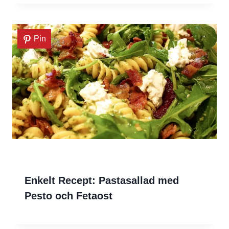
Pin
Enkelt Recept: Pastasallad med
Pesto och Fetaost