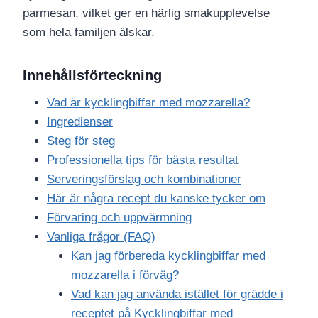
parmesan, vilket ger en härlig smakupplevelse
som hela familjen älskar.
Innehållsförteckning
Vad är kycklingbiffar med mozzarella?
Ingredienser
Steg för steg
Professionella tips för bästa resultat
Serveringsförslag och kombinationer
Här är några recept du kanske tycker om
Förvaring och uppvärmning
Vanliga frågor (FAQ)
Kan jag förbereda kycklingbiffar med
mozzarella i förväg?
Vad kan jag använda istället för grädde i
receptet på Kycklingbiffar med