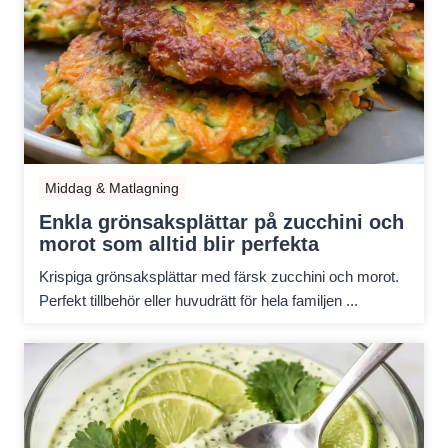
Middag & Matlagning
Enkla grönsaksplättar på zucchini och
morot som alltid blir perfekta
Krispiga grönsaksplättar med färsk zucchini och morot.
Perfekt tillbehör eller huvudrätt för hela familjen ...