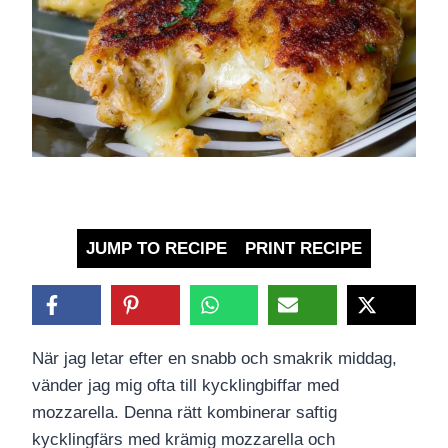
JUMP TO RECIPE
PRINT RECIPE
När jag letar efter en snabb och smakrik middag,
vänder jag mig ofta till kycklingbiffar med
mozzarella. Denna rätt kombinerar saftig
kycklingfärs med krämig mozzarella och