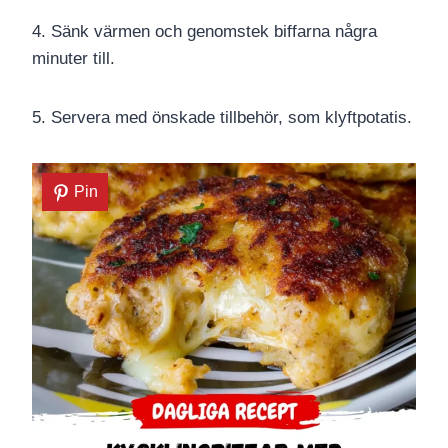
4. Sänk värmen och genomstek biffarna några
minuter till.
5. Servera med önskade tillbehör, som klyftpotatis.
Pin