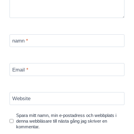
namn
*
Email
*
Website
Spara mitt namn, min e-postadress och webbplats i
denna webbläsare till nästa gång jag skriver en
kommentar.