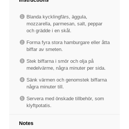
Blanda kycklingfärs, äggula,
mozzarella, parmesan, salt, peppar
och grädde i en skål.
Forma fyra stora hamburgare eller åtta
biffar av smeten.
Stek biffarna i smör och olja på
medelvärme, några minuter per sida.
Sänk värmen och genomstek biffarna
några minuter till.
Servera med önskade tillbehör, som
klyftpotatis.
Notes