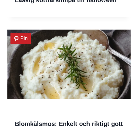
Pin
Blomkålsmos: Enkelt och riktigt gott