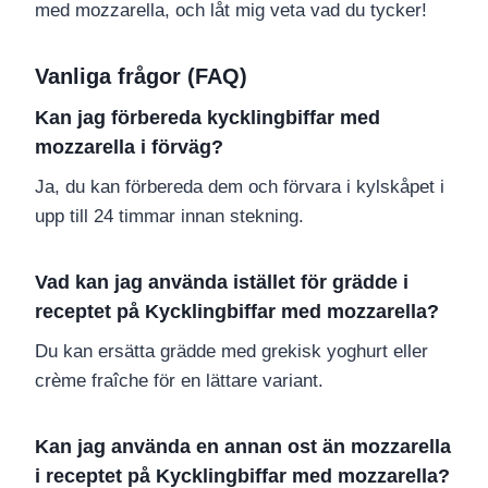
med mozzarella, och låt mig veta vad du tycker!
Vanliga frågor (FAQ)
Kan jag förbereda kycklingbiffar med
mozzarella i förväg?
Ja, du kan förbereda dem och förvara i kylskåpet i
upp till 24 timmar innan stekning.
Vad kan jag använda istället för grädde i
receptet på Kycklingbiffar med mozzarella?
Du kan ersätta grädde med grekisk yoghurt eller
crème fraîche för en lättare variant.
Kan jag använda en annan ost än mozzarella
i receptet på Kycklingbiffar med mozzarella?