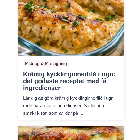
Middag & Matlagning
Krämig kycklinginnerfilé i ugn:
det godaste receptet med få
ingredienser
Lär dig att göra krämig kycklinginnerfilé i ugn
med bara några ingredienser. Saftig och
smakrik rätt som är klar på ...