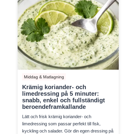
Middag & Matlagning
Krämig koriander- och
limedressing på 5 minuter:
snabb, enkel och fullständigt
beroendeframkallande
Lätt och frisk krämig koriander- och
limedressing som passar perfekt till fisk,
kyckling och salader. Gör din egen dressing på