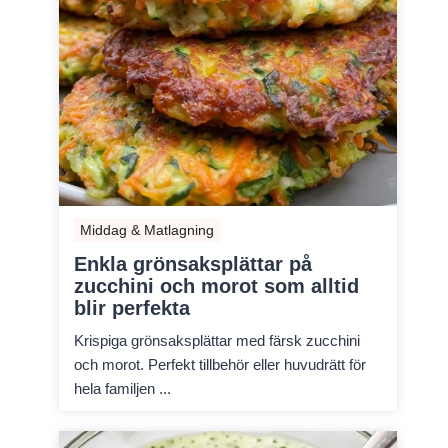
Middag & Matlagning
Enkla grönsaksplättar på
zucchini och morot som alltid
blir perfekta
Krispiga grönsaksplättar med färsk zucchini
och morot. Perfekt tillbehör eller huvudrätt för
hela familjen ...