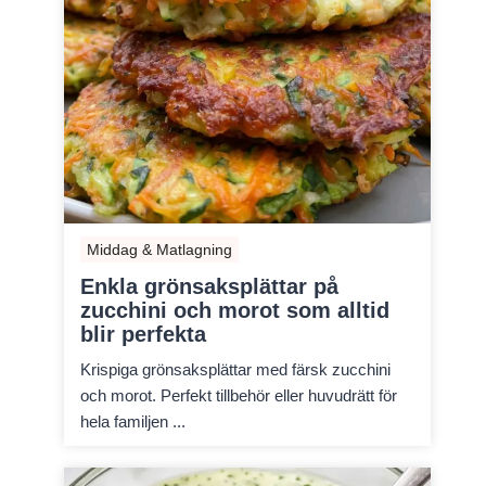
Middag & Matlagning
Enkla grönsaksplättar på
zucchini och morot som alltid
blir perfekta
Krispiga grönsaksplättar med färsk zucchini
och morot. Perfekt tillbehör eller huvudrätt för
hela familjen ...