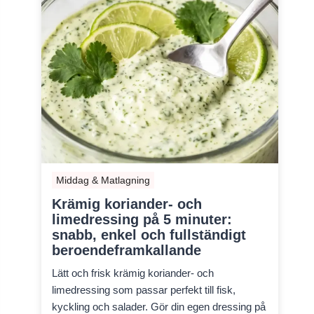
Middag & Matlagning
Krämig koriander- och
limedressing på 5 minuter:
snabb, enkel och fullständigt
beroendeframkallande
Lätt och frisk krämig koriander- och
limedressing som passar perfekt till fisk,
kyckling och salader. Gör din egen dressing på