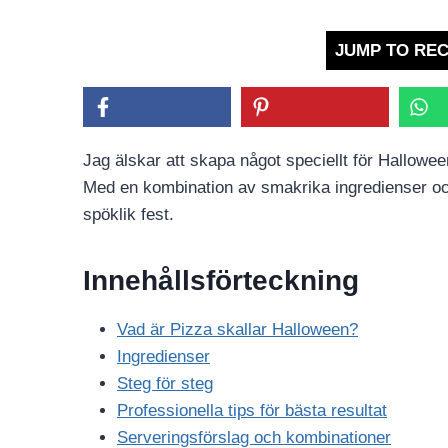
JUMP TO REC
Jag älskar att skapa något speciellt för Hallowee
Med en kombination av smakrika ingredienser och 
spöklik fest.
Innehållsförteckning
Vad är Pizza skallar Halloween?
Ingredienser
Steg för steg
Professionella tips för bästa resultat
Serveringsförslag och kombinationer