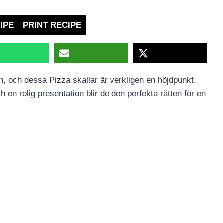
IPE
PRINT RECIPE
n, och dessa Pizza skallar är verkligen en höjdpunkt.
en rolig presentation blir de den perfekta rätten för en