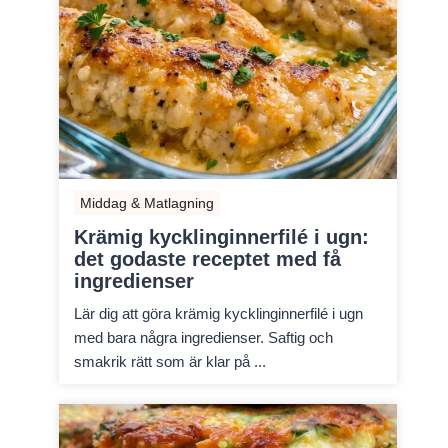
Middag & Matlagning
Krämig kycklinginnerfilé i ugn:
det godaste receptet med få
ingredienser
Lär dig att göra krämig kycklinginnerfilé i ugn
med bara några ingredienser. Saftig och
smakrik rätt som är klar på ...