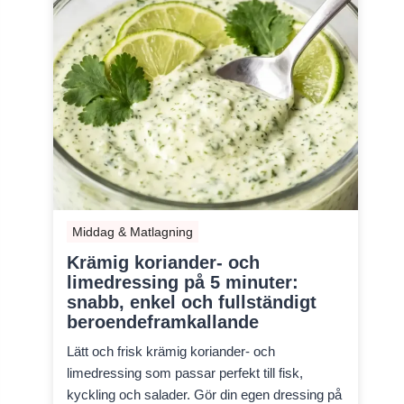
Middag & Matlagning
Krämig koriander- och
limedressing på 5 minuter:
snabb, enkel och fullständigt
beroendeframkallande
Lätt och frisk krämig koriander- och
limedressing som passar perfekt till fisk,
kyckling och salader. Gör din egen dressing på