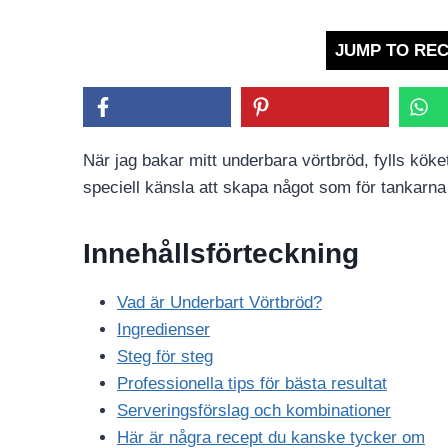
JUMP TO REC
När jag bakar mitt underbara vörtbröd, fylls köke
speciell känsla att skapa något som för tankarna t
Innehållsförteckning
Vad är Underbart Vörtbröd?
Ingredienser
Steg för steg
Professionella tips för bästa resultat
Serveringsförslag och kombinationer
Här är några recept du kanske tycker om