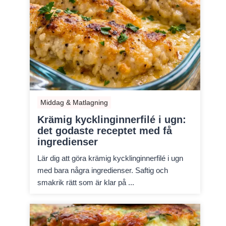
Middag & Matlagning
Krämig kycklinginnerfilé i ugn:
det godaste receptet med få
ingredienser
Lär dig att göra krämig kycklinginnerfilé i ugn
med bara några ingredienser. Saftig och
smakrik rätt som är klar på ...