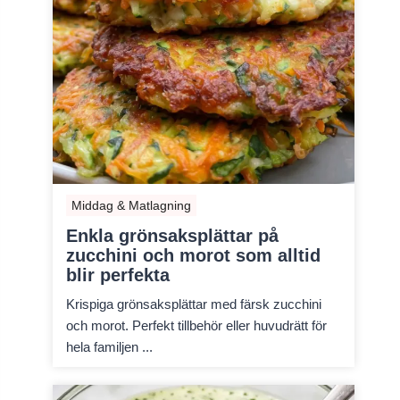
Middag & Matlagning
Enkla grönsaksplättar på
zucchini och morot som alltid
blir perfekta
Krispiga grönsaksplättar med färsk zucchini
och morot. Perfekt tillbehör eller huvudrätt för
hela familjen ...