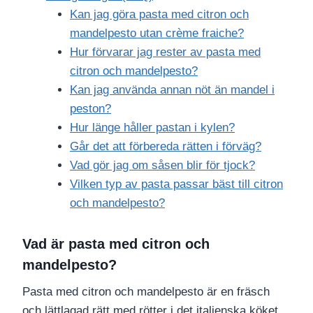
Kan jag göra pasta med citron och
mandelpesto utan crème fraiche?
Hur förvarar jag rester av pasta med
citron och mandelpesto?
Kan jag använda annan nöt än mandel i
peston?
Hur länge håller pastan i kylen?
Går det att förbereda rätten i förväg?
Vad gör jag om såsen blir för tjock?
Vilken typ av pasta passar bäst till citron
och mandelpesto?
Vad är pasta med citron och
mandelpesto?
Pasta med citron och mandelpesto är en fräsch
och lättlagad rätt med rötter i det italienska köket.