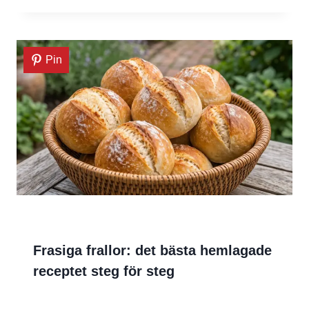
Pin
Frasiga frallor: det bästa hemlagade
receptet steg för steg