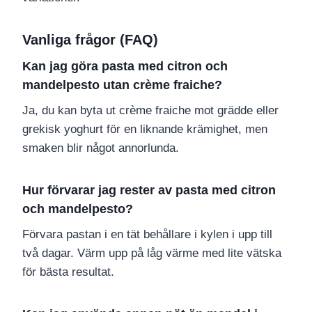
Vanliga frågor (FAQ)
Kan jag göra pasta med citron och
mandelpesto utan crème fraiche?
Ja, du kan byta ut crème fraiche mot grädde eller
grekisk yoghurt för en liknande krämighet, men
smaken blir något annorlunda.
Hur förvarar jag rester av pasta med citron
och mandelpesto?
Förvara pastan i en tät behållare i kylen i upp till
två dagar. Värm upp på låg värme med lite vätska
för bästa resultat.