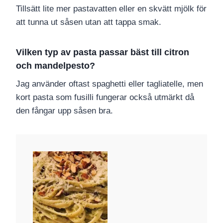
Tillsätt lite mer pastavatten eller en skvätt mjölk för
att tunna ut såsen utan att tappa smak.
Vilken typ av pasta passar bäst till citron
och mandelpesto?
Jag använder oftast spaghetti eller tagliatelle, men
kort pasta som fusilli fungerar också utmärkt då
den fångar upp såsen bra.