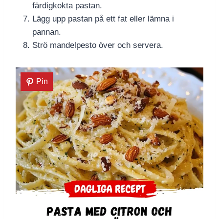
färdigkokta pastan.
Lägg upp pastan på ett fat eller lämna i
pannan.
Strö mandelpesto över och servera.
Pin