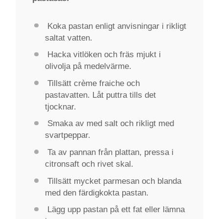
Koka pastan enligt anvisningar i rikligt
saltat vatten.
Hacka vitlöken och fräs mjukt i
olivolja på medelvärme.
Tillsätt crème fraiche och
pastavatten. Låt puttra tills det
tjocknar.
Smaka av med salt och rikligt med
svartpeppar.
Ta av pannan från plattan, pressa i
citronsaft och rivet skal.
Tillsätt mycket parmesan och blanda
med den färdigkokta pastan.
Lägg upp pastan på ett fat eller lämna