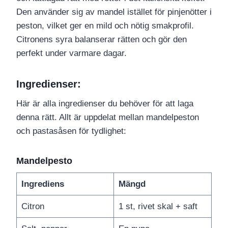
Den använder sig av mandel istället för pinjenötter i
peston, vilket ger en mild och nötig smakprofil.
Citronens syra balanserar rätten och gör den
perfekt under varmare dagar.
Ingredienser
:
Här är alla ingredienser du behöver för att laga
denna rätt. Allt är uppdelat mellan mandelpeston
och pastasåsen för tydlighet:
Mandelpesto
Ingrediens
Mängd
Citron
1 st, rivet skal + saft