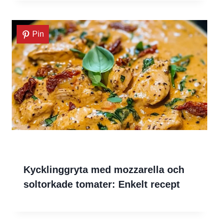
Pin
Kycklinggryta med mozzarella och
soltorkade tomater: Enkelt recept