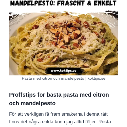
Pasta med citron och mandelpesto | koktips.se
Proffstips för bästa pasta med citron
och mandelpesto
För att verkligen få fram smakerna i denna rätt
finns det några enkla knep jag alltid följer. Rosta