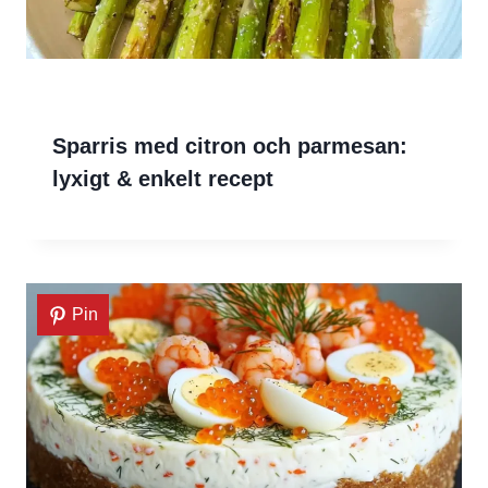
Sparris med citron och parmesan:
lyxigt & enkelt recept
Pin