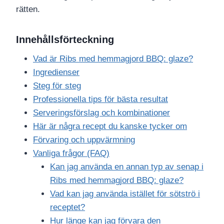
rätten.
Innehållsförteckning
Vad är Ribs med hemmagjord BBQ: glaze?
Ingredienser
Steg för steg
Professionella tips för bästa resultat
Serveringsförslag och kombinationer
Här är några recept du kanske tycker om
Förvaring och uppvärmning
Vanliga frågor (FAQ)
Kan jag använda en annan typ av senap i
Ribs med hemmagjord BBQ: glaze?
Vad kan jag använda istället för sötströ i
receptet?
Hur länge kan jag förvara den