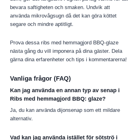
bevara saftigheten och smaken. Undvik att
använda mikrovågsugn då det kan göra köttet
segare och mindre aptitligt.
Prova dessa ribs med hemmagjord BBQ-glaze
nästa gång du vill imponera på dina gäster. Dela
gärna dina erfarenheter och tips i kommentarerna!
Vanliga frågor (FAQ)
Kan jag använda en annan typ av senap i
Ribs med hemmagjord BBQ: glaze?
Ja, du kan använda dijonsenap som ett mildare
alternativ.
Vad kan jag använda istället för sötströ i