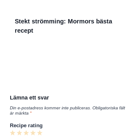
Stekt strömming: Mormors bästa
recept
Lämna ett svar
Din e-postadress kommer inte publiceras.
Obligatoriska fält
är märkta
*
Recipe rating