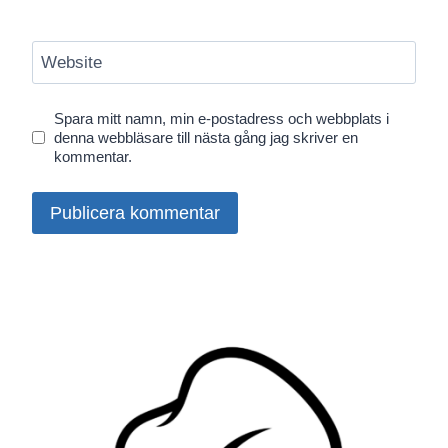
Website
Spara mitt namn, min e-postadress och webbplats i
denna webbläsare till nästa gång jag skriver en
kommentar.