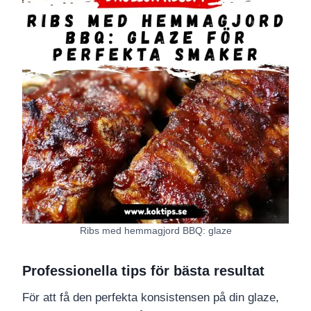
Ribs med hemmagjord BBQ: glaze
Professionella tips för bästa resultat
För att få den perfekta konsistensen på din glaze,