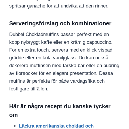
spritsar ganache för att undvika att den rinner.
Serveringsförslag och kombinationer
Dubbel Chokladmuffins passar perfekt med en
kopp nybryggt kaffe eller en krämig cappuccino.
För en extra touch, servera med en klick vispad
grädde eller en kula vaniljglass. Du kan också
dekorera muffinsen med färska bär eller en pudring
av florsocker för en elegant presentation. Dessa
muffins är perfekta för både vardagsfika och
festligare tillfällen.
Här är några recept du kanske tycker
om
Läckra amerikanska choklad och