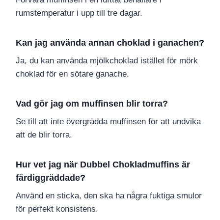
rumstemperatur i upp till tre dagar.
Kan jag använda annan choklad i ganachen?
Ja, du kan använda mjölkchoklad istället för mörk
choklad för en sötare ganache.
Vad gör jag om muffinsen blir torra?
Se till att inte övergrädda muffinsen för att undvika
att de blir torra.
Hur vet jag när Dubbel Chokladmuffins är
färdiggräddade?
Använd en sticka, den ska ha några fuktiga smulor
för perfekt konsistens.