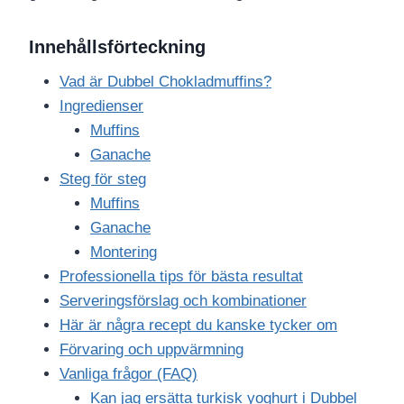
Innehållsförteckning
Vad är Dubbel Chokladmuffins?
Ingredienser
Muffins
Ganache
Steg för steg
Muffins
Ganache
Montering
Professionella tips för bästa resultat
Serveringsförslag och kombinationer
Här är några recept du kanske tycker om
Förvaring och uppvärmning
Vanliga frågor (FAQ)
Kan jag ersätta turkisk yoghurt i Dubbel