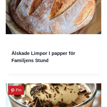
Älskade Limpor I papper för
Familjens Stund
Pin