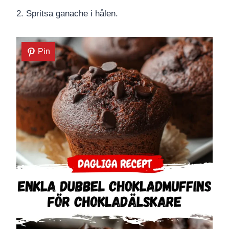
2. Spritsa ganache i hålen.
Pin