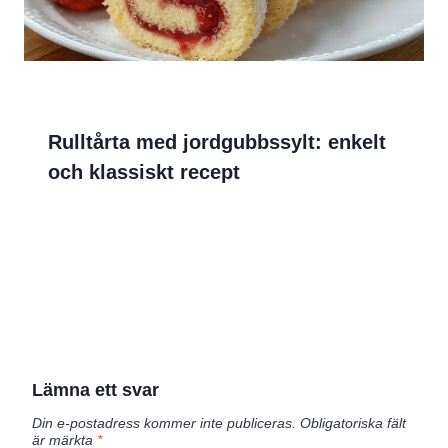
Rulltårta med jordgubbssylt: enkelt
och klassiskt recept
Lämna ett svar
Din e-postadress kommer inte publiceras.
Obligatoriska fält
är märkta
*