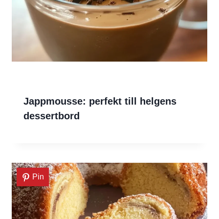
Jappmousse: perfekt till helgens
dessertbord
Pin