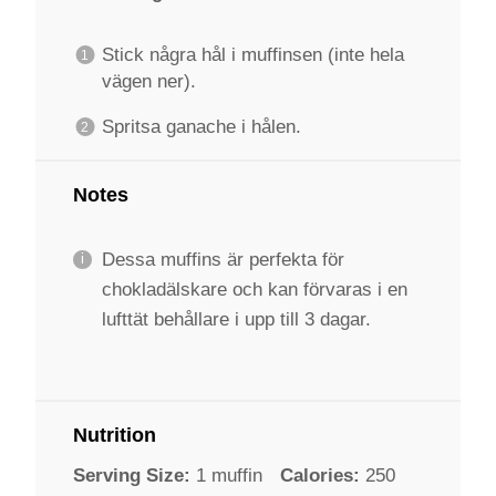
Stick några hål i muffinsen (inte hela
vägen ner).
Spritsa ganache i hålen.
Notes
Dessa muffins är perfekta för
chokladälskare och kan förvaras i en
lufttät behållare i upp till 3 dagar.
Nutrition
Serving Size:
1 muffin
Calories:
250