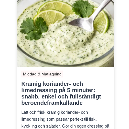
Middag & Matlagning
Krämig koriander- och
limedressing på 5 minuter:
snabb, enkel och fullständigt
beroendeframkallande
Lätt och frisk krämig koriander- och
limedressing som passar perfekt till fisk,
kyckling och salader. Gör din egen dressing på