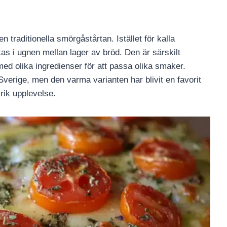
 traditionella smörgåstårtan. Istället för kalla
s i ugnen mellan lager av bröd. Den är särskilt
 olika ingredienser för att passa olika smaker.
Sverige, men den varma varianten har blivit en favorit
rik upplevelse.