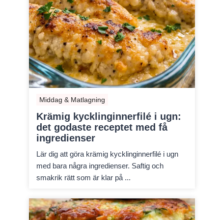
Middag & Matlagning
Krämig kycklinginnerfilé i ugn:
det godaste receptet med få
ingredienser
Lär dig att göra krämig kycklinginnerfilé i ugn
med bara några ingredienser. Saftig och
smakrik rätt som är klar på ...