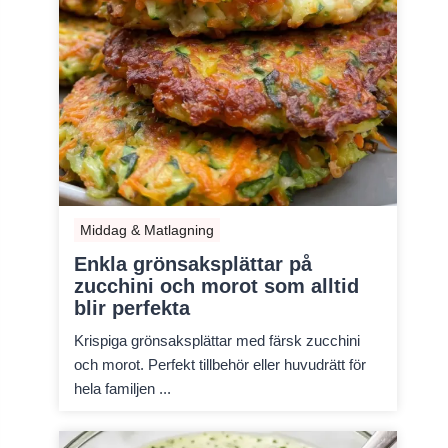
Middag & Matlagning
Enkla grönsaksplättar på
zucchini och morot som alltid
blir perfekta
Krispiga grönsaksplättar med färsk zucchini
och morot. Perfekt tillbehör eller huvudrätt för
hela familjen ...