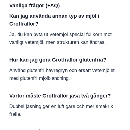
Vanliga frågor (FAQ)
Kan jag använda annan typ av mjöl i
Grötfrallor?
Ja, du kan byta ut vetemjöl special fullkorn mot
vanligt vetemjöl, men strukturen kan ändras.
Hur kan jag göra Grötfrallor glutenfria?
Använd glutenfri havregryn och ersätt vetemjölet
med glutenfri mjölblandning.
Varför måste Grötfrallor jäsa två gånger?
Dubbel jäsning ger en luftigare och mer smakrik
fralla.