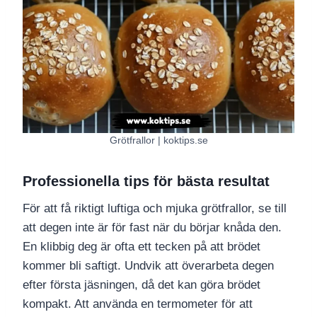
Grötfrallor | koktips.se
Professionella tips för bästa resultat
För att få riktigt luftiga och mjuka grötfrallor, se till
att degen inte är för fast när du börjar knåda den.
En klibbig deg är ofta ett tecken på att brödet
kommer bli saftigt. Undvik att överarbeta degen
efter första jäsningen, då det kan göra brödet
kompakt. Att använda en termometer för att