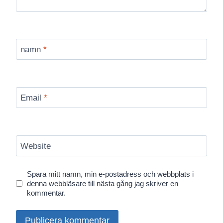
namn
*
Email
*
Website
Spara mitt namn, min e-postadress och webbplats i
denna webbläsare till nästa gång jag skriver en
kommentar.