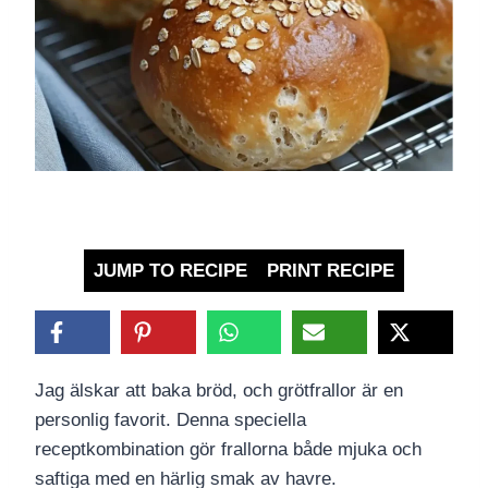
JUMP TO RECIPE
PRINT RECIPE
Jag älskar att baka bröd, och grötfrallor är en
personlig favorit. Denna speciella
receptkombination gör frallorna både mjuka och
saftiga med en härlig smak av havre.