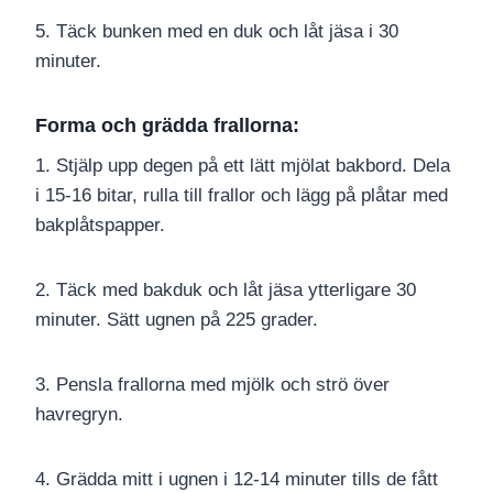
5. Täck bunken med en duk och låt jäsa i 30
minuter.
Forma och grädda frallorna:
1. Stjälp upp degen på ett lätt mjölat bakbord. Dela
i 15-16 bitar, rulla till frallor och lägg på plåtar med
bakplåtspapper.
2. Täck med bakduk och låt jäsa ytterligare 30
minuter. Sätt ugnen på 225 grader.
3. Pensla frallorna med mjölk och strö över
havregryn.
4. Grädda mitt i ugnen i 12-14 minuter tills de fått