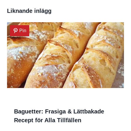
Liknande inlägg
Pin
Baguetter: Frasiga & Lättbakade
Recept för Alla Tillfällen