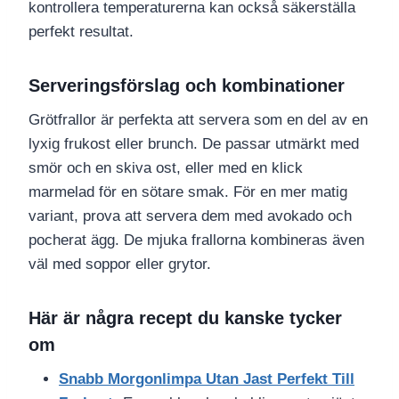
kontrollera temperaturerna kan också säkerställa
perfekt resultat.
Serveringsförslag och kombinationer
Grötfrallor är perfekta att servera som en del av en
lyxig frukost eller brunch. De passar utmärkt med
smör och en skiva ost, eller med en klick
marmelad för en sötare smak. För en mer matig
variant, prova att servera dem med avokado och
pocherat ägg. De mjuka frallorna kombineras även
väl med soppor eller grytor.
Här är några recept du kanske tycker
om
Snabb Morgonlimpa Utan Jast Perfekt Till