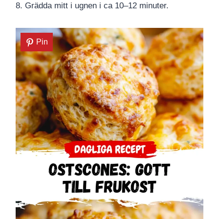
8. Grädda mitt i ugnen i ca 10–12 minuter.
Pin