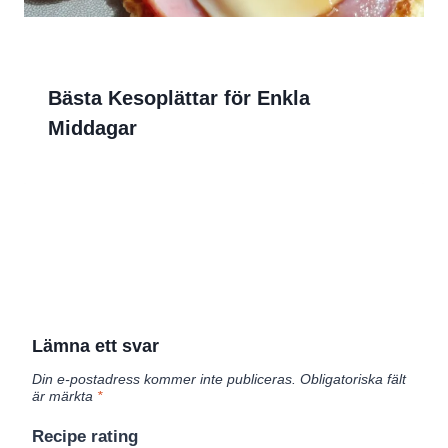
Bästa Kesoplättar för Enkla
Middagar
Lämna ett svar
Din e-postadress kommer inte publiceras.
Obligatoriska fält
är märkta
*
Recipe rating