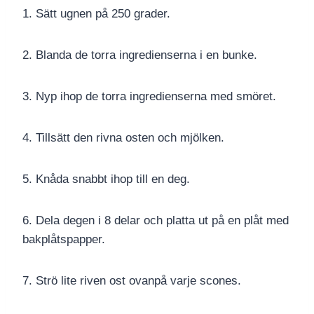
1. Sätt ugnen på 250 grader.
2. Blanda de torra ingredienserna i en bunke.
3. Nyp ihop de torra ingredienserna med smöret.
4. Tillsätt den rivna osten och mjölken.
5. Knåda snabbt ihop till en deg.
6. Dela degen i 8 delar och platta ut på en plåt med
bakplåtspapper.
7. Strö lite riven ost ovanpå varje scones.