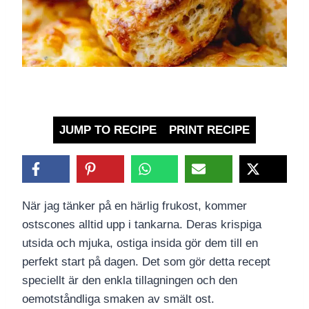
JUMP TO RECIPE
PRINT RECIPE
När jag tänker på en härlig frukost, kommer
ostscones alltid upp i tankarna. Deras krispiga
utsida och mjuka, ostiga insida gör dem till en
perfekt start på dagen. Det som gör detta recept
speciellt är den enkla tillagningen och den
oemotståndliga smaken av smält ost.