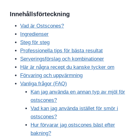
Innehållsförteckning
Vad är Ostscones?
Ingredienser
Steg för steg
Professionella tips för bästa resultat
Serveringsförslag och kombinationer
Här är några recept du kanske tycker om
Förvaring och uppvärmning
Vanliga frågor (FAQ)
Kan jag använda en annan typ av mjöl för
ostscones?
Vad kan jag använda istället för smör i
ostscones?
Hur förvarar jag ostscones bäst efter
bakning?