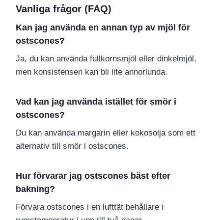
Vanliga frågor (FAQ)
Kan jag använda en annan typ av mjöl för
ostscones?
Ja, du kan använda fullkornsmjöl eller dinkelmjöl,
men konsistensen kan bli lite annorlunda.
Vad kan jag använda istället för smör i
ostscones?
Du kan använda margarin eller kokosolja som ett
alternativ till smör i ostscones.
Hur förvarar jag ostscones bäst efter
bakning?
Förvara ostscones i en lufttät behållare i