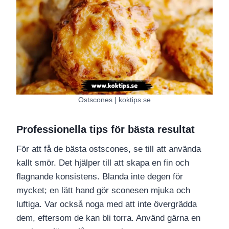
Ostscones | koktips.se
Professionella tips för bästa resultat
För att få de bästa ostscones, se till att använda
kallt smör. Det hjälper till att skapa en fin och
flagnande konsistens. Blanda inte degen för
mycket; en lätt hand gör sconesen mjuka och
luftiga. Var också noga med att inte övergrädda
dem, eftersom de kan bli torra. Använd gärna en