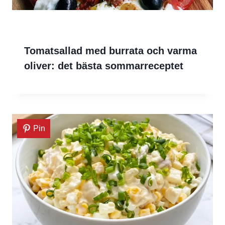
Tomatsallad med burrata och varma
oliver: det bästa sommarreceptet
Pin