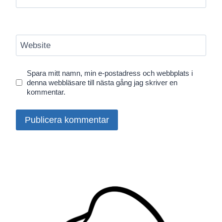
Website
Spara mitt namn, min e-postadress och webbplats i
denna webbläsare till nästa gång jag skriver en
kommentar.